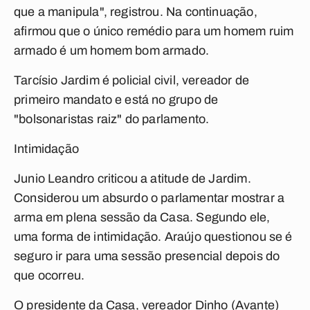
que a manipula", registrou. Na continuação,
afirmou que o único remédio para um homem ruim
armado é um homem bom armado.
Tarcísio Jardim é policial civil, vereador de
primeiro mandato e está no grupo de
"bolsonaristas raiz" do parlamento.
Intimidação
Junio Leandro criticou a atitude de Jardim.
Considerou um absurdo o parlamentar mostrar a
arma em plena sessão da Casa. Segundo ele,
uma forma de intimidação. Araújo questionou se é
seguro ir para uma sessão presencial depois do
que ocorreu.
O presidente da Casa, vereador Dinho (Avante)