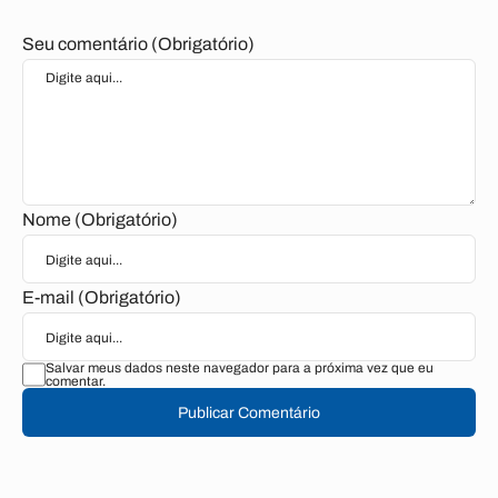
Seu comentário (Obrigatório)
Nome (Obrigatório)
E-mail (Obrigatório)
Salvar meus dados neste navegador para a próxima vez que eu
comentar.
Publicar Comentário