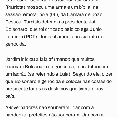
(Patriota) mostrou uma arma e um bíblia, na
sessão remota, hoje (06), da Câmara de João
Pessoa. Tarcísio defendia o presidente Jair
Bolsonaro, que foi criticado pelo colega Junio
Leandro (PDT). Junio chamou o presidente de
genocida.
Jardim iniciou a fala afirmando que muitos
chamam Bolsonaro de genocida, mas defendem
um ladrão (se referindo a Lula). Segundo ele, dizer
que Bolsonaro é genocida é colocar nas costas do
presidente todos os desleixos que tiveram nos
país.
"Governadores não souberam
lidar
com a
pandemia, prefeitos não souberam
lidar
com a