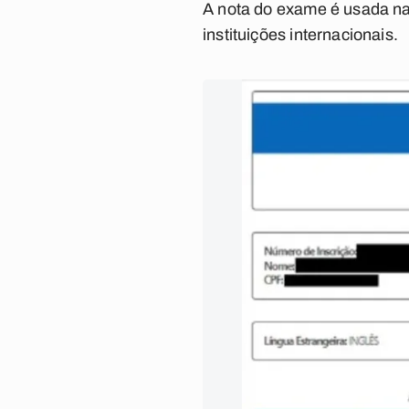
A nota do exame é usada na 
instituições internacionais.