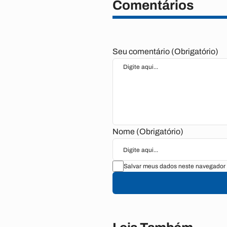
Comentários
Seu comentário (Obrigatório)
Nome (Obrigatório)
Salvar meus dados neste navegador 