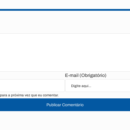
E-mail (Obrigatório)
para a próxima vez que eu comentar.
Publicar Comentário