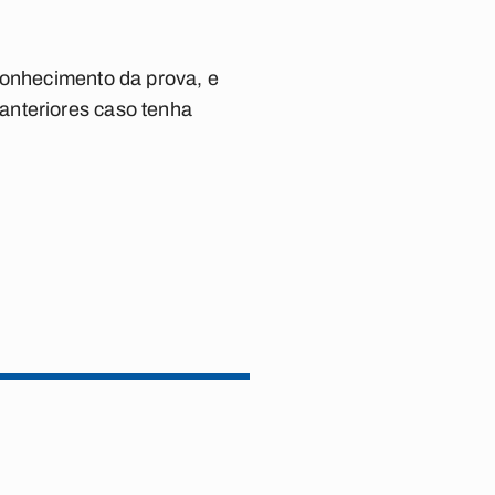
conhecimento da prova, e
anteriores caso tenha