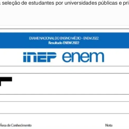
seleção de estudantes por universidades públicas e pri