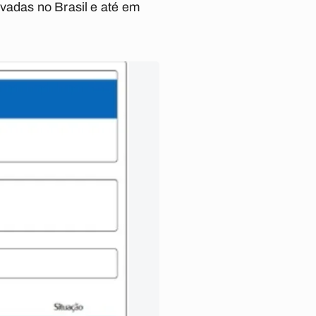
vadas no Brasil e até em