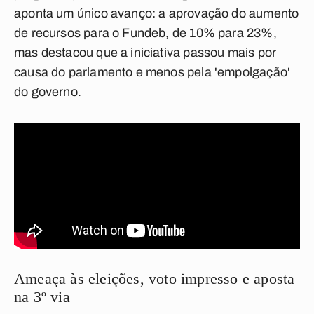
aponta um único avanço: a aprovação do aumento
de recursos para o Fundeb, de 10% para 23%,
mas destacou que a iniciativa passou mais por
causa do parlamento e menos pela 'empolgação'
do governo.
Ameaça às eleições, voto impresso e aposta
na 3º via