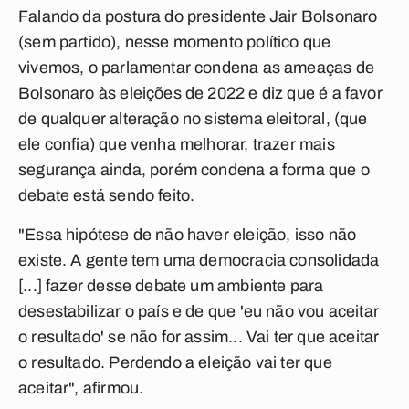
Falando da postura do presidente Jair Bolsonaro
(sem partido), nesse momento político que
vivemos, o parlamentar condena as ameaças de
Bolsonaro às eleições de 2022 e diz que é a favor
de qualquer alteração no sistema eleitoral, (que
ele confia) que venha melhorar, trazer mais
segurança ainda, porém condena a forma que o
debate está sendo feito.
"Essa hipótese de não haver eleição, isso não
existe. A gente tem uma democracia consolidada
[...] fazer desse debate um ambiente para
desestabilizar o país e de que 'eu não vou aceitar
o resultado' se não for assim... Vai ter que aceitar
o resultado. Perdendo a eleição vai ter que
aceitar", afirmou.