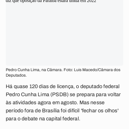
Pedro Cunha Lima, na Câmara. Foto: Luis Macedo/Câmara dos
Deputados.
Há quase 120 dias de licença, o deputado federal
Pedro Cunha Lima (PSDB) se prepara para voltar
às atividades agora em agosto. Mas nesse
período fora de Brasília foi difícil 'fechar os olhos'
para o debate na capital federal.