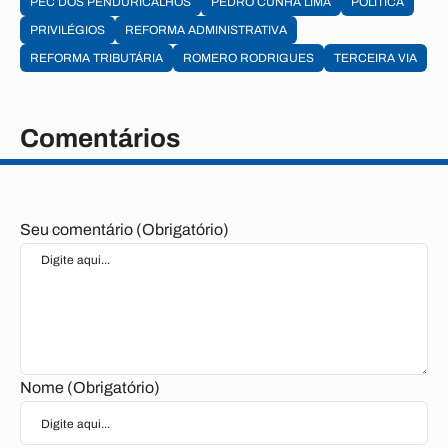
PEC DOS PENDURICALHOS
PEDRO CUNHA LIMA
POLÍTICA
PRIVILÉGIOS
REFORMA ADMINISTRATIVA
REFORMA TRIBUTÁRIA
ROMERO RODRIGUES
TERCEIRA VIA
Comentários
Seu comentário (Obrigatório)
Nome (Obrigatório)