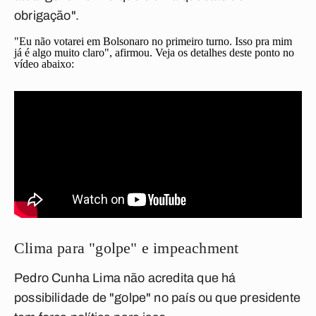
obrigação".
"Eu não votarei em Bolsonaro no primeiro turno. Isso pra mim
já é algo muito claro", afirmou. Veja os detalhes deste ponto no
vídeo abaixo:
Clima para "golpe" e impeachment
Pedro Cunha Lima não acredita que há
possibilidade de "golpe" no país ou que presidente