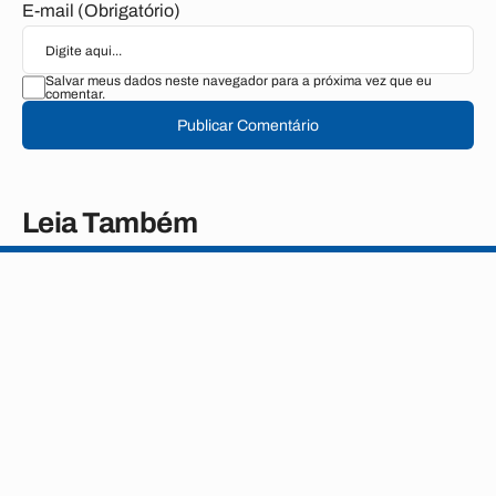
E-mail (Obrigatório)
Salvar meus dados neste navegador para a próxima vez que eu
comentar.
Publicar Comentário
Leia Também