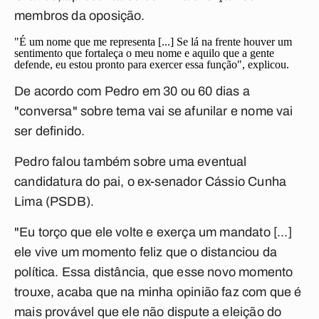
membros da oposição.
"É um nome que me representa [...] Se lá na frente houver um
sentimento que fortaleça o meu nome e aquilo que a gente
defende, eu estou pronto para exercer essa função", explicou.
De acordo com Pedro em 30 ou 60 dias a
"conversa" sobre tema vai se afunilar e nome vai
ser definido.
Pedro falou também sobre uma eventual
candidatura do pai, o ex-senador Cássio Cunha
Lima (PSDB).
"Eu torço que ele volte e exerça um mandato [...]
ele vive um momento feliz que o distanciou da
política. Essa distância, que esse novo momento
trouxe, acaba que na minha opinião faz com que é
mais provável que ele não dispute a eleição do