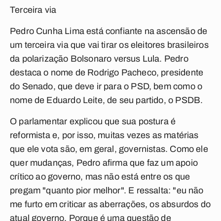
Terceira via
Pedro Cunha Lima está confiante na ascensão de
um terceira via que vai tirar os eleitores brasileiros
da polarização Bolsonaro
versus
Lula. Pedro
destaca o nome de Rodrigo Pacheco, presidente
do Senado, que deve ir para o PSD, bem como o
nome de Eduardo Leite, de seu partido, o PSDB.
O parlamentar explicou que sua postura é
reformista e, por isso, muitas vezes as matérias
que ele vota são, em geral, governistas. Como ele
quer mudanças, Pedro afirma que faz um apoio
crítico ao governo, mas não está entre os que
pregam "quanto pior melhor". E ressalta: "eu não
me furto em criticar as aberrações, os absurdos do
atual governo. Porque é uma questão de