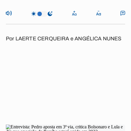
Por
LAERTE CERQUEIRA e ANGÉLICA NUNES