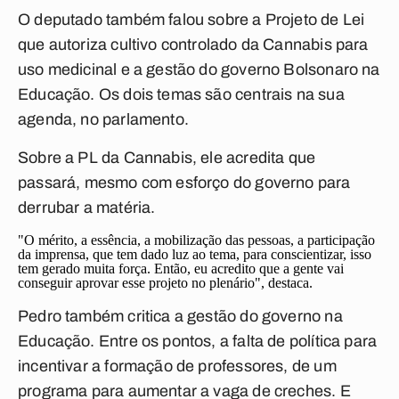
O deputado também falou sobre a Projeto de Lei
que autoriza cultivo controlado da Cannabis para
uso medicinal e a gestão do governo Bolsonaro na
Educação. Os dois temas são centrais na sua
agenda, no parlamento.
Sobre a PL da Cannabis, ele acredita que
passará, mesmo com esforço do governo para
derrubar a matéria.
"O mérito, a essência, a mobilização das pessoas, a participação
da imprensa, que tem dado luz ao tema, para conscientizar, isso
tem gerado muita força. Então, eu acredito que a gente vai
conseguir aprovar esse projeto no plenário", destaca.
Pedro também critica a gestão do governo na
Educação. Entre os pontos, a falta de política para
incentivar a formação de professores, de um
programa para aumentar a vaga de creches. E