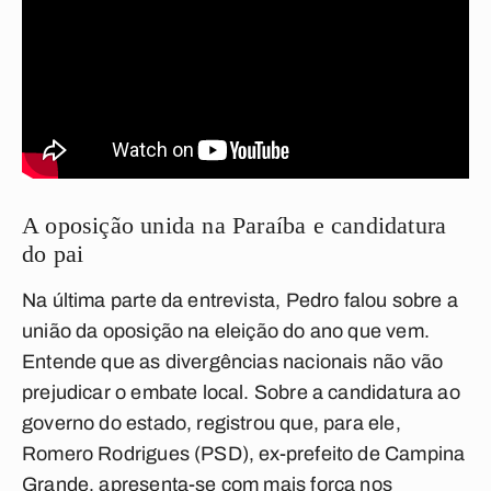
A oposição unida na Paraíba e candidatura
do pai
Na última parte da entrevista, Pedro falou sobre a
união da oposição na eleição do ano que vem.
Entende que as divergências nacionais não vão
prejudicar o embate local. Sobre a candidatura ao
governo do estado, registrou que, para ele,
Romero Rodrigues (PSD), ex-prefeito de Campina
Grande, apresenta-se com mais força nos