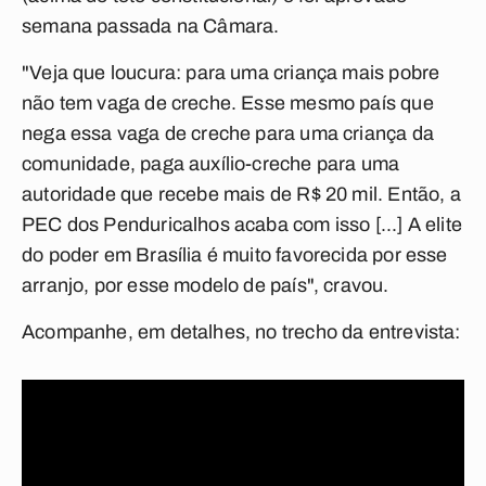
semana passada na Câmara.
"Veja que loucura: para uma criança mais pobre
não tem vaga de creche. Esse mesmo país que
nega essa vaga de creche para uma criança da
comunidade, paga auxílio-creche para uma
autoridade que recebe mais de R$ 20 mil. Então, a
PEC dos Penduricalhos acaba com isso [...] A elite
do poder em Brasília é muito favorecida por esse
arranjo, por esse modelo de país", cravou.
Acompanhe, em detalhes, no trecho da entrevista: