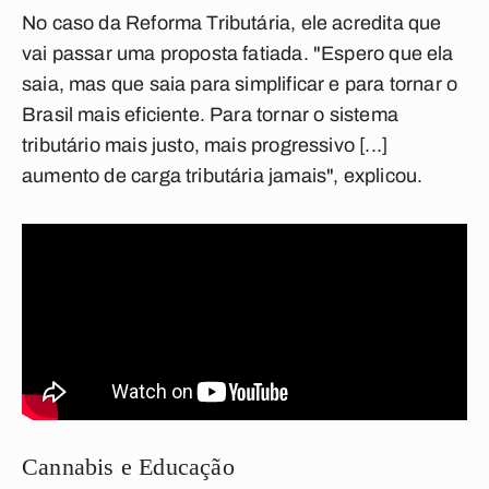
No caso da Reforma Tributária, ele acredita que
vai passar uma proposta fatiada. "Espero que ela
saia, mas que saia para simplificar e para tornar o
Brasil mais eficiente. Para tornar o sistema
tributário mais justo, mais progressivo [...]
aumento de carga tributária jamais", explicou.
Cannabis e Educação