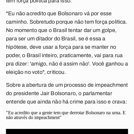
tem força política para isso.
"Eu não acredito que Bolsonaro vá por esse
caminho. Sobretudo porque não tem força política.
No momento que o Brasil tentar dar um golpe,
para ser um ditador do Brasil, se é essa a
hipótese, deve usar a força para se manter no
poder, o Brasil inteiro, praticamente, vai para rua
pra dizer: 'amigo, não é assim não'. Você ganhou a
eleição no voto", criticou.
Sobre a abertura de um processo de impeachment
do presidente Jair Bolsonaro, o parlamentar
entende que ainda não há crime para isso e crava:
"Eu acredito que a gente tem que derrotar Bolsonaro na urna. E
não através do impeachment"