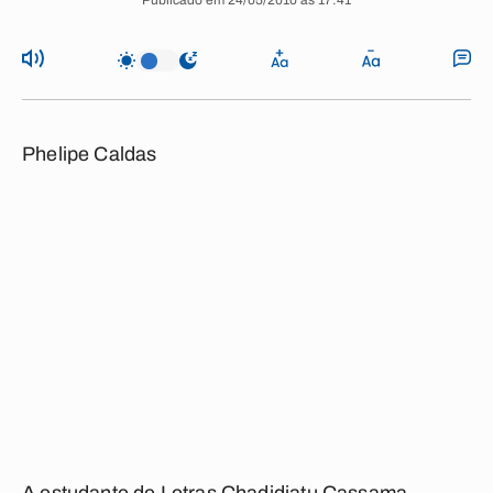
Publicado em 24/05/2010 às 17:41
Phelipe Caldas