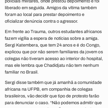
policiais militares, onde prestou depoimento e foi
liberado em seguida. Amigos da vítima também
foram ao local para prestar depoimento e
oficializar denúncia contra o agressor.
Em frente ao Trauma, outros estudantes africanos
fazem vigília a espera de notícias sobre a amiga.
Sergi Katembera, que tem 24 anos e é do Congo,
explicou que por não serem familiares da jovem os
colegas não tiveram acesso ao interior do hospital,
mas ele lembra que Chadidjatu não tem nenhum
familiar no Brasil.
Sergi disse também que já amanhã a comunidade
africana na UFPB, em companhia de colegas
brasileiros, vão decidir que tipo de protesto farão
para denunciar o caso. “Não podemos admitir que