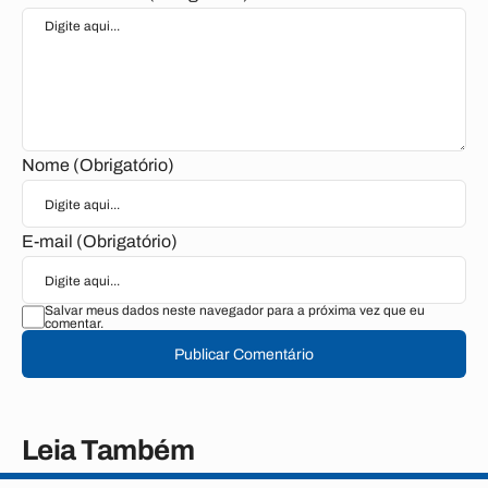
Nome (Obrigatório)
E-mail (Obrigatório)
Salvar meus dados neste navegador para a próxima vez que eu
comentar.
Publicar Comentário
Leia Também