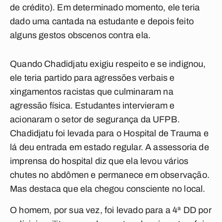
de crédito). Em determinado momento, ele teria
dado uma cantada na estudante e depois feito
alguns gestos obscenos contra ela.
Quando Chadidjatu exigiu respeito e se indignou,
ele teria partido para agressões verbais e
xingamentos racistas que culminaram na
agressão física. Estudantes intervieram e
acionaram o setor de segurança da UFPB.
Chadidjatu foi levada para o Hospital de Trauma e
lá deu entrada em estado regular. A assessoria de
imprensa do hospital diz que ela levou vários
chutes no abdômen e permanece em observação.
Mas destaca que ela chegou consciente no local.
O homem, por sua vez, foi levado para a 4ª DD por