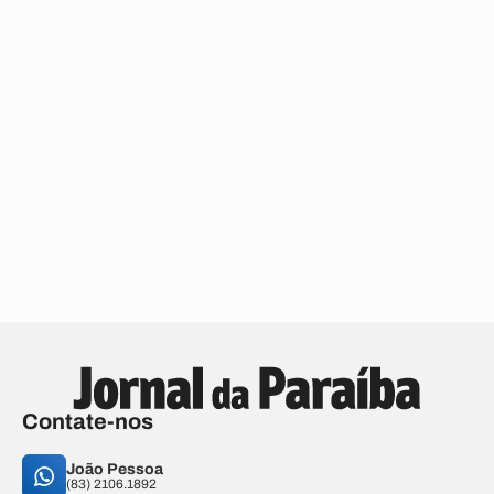
Contate-nos
João Pessoa
(83) 2106.1892