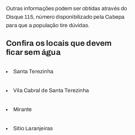
Outras informações podem ser obtidas através do
Disque 115, número disponibilizado pela Cabepa
para que a população tire dúvidas.
Confira os locais que devem
ficar sem água
Santa Terezinha
Vila Cabral de Santa Terezinha
Mirante
Sítio Laranjeiras