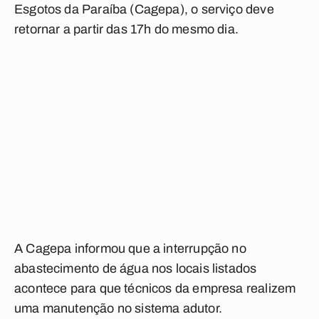
Esgotos da Paraíba (Cagepa), o serviço deve
retornar a partir das 17h do mesmo dia.
A Cagepa informou que a interrupção no
abastecimento de água nos locais listados
acontece para que técnicos da empresa realizem
uma manutenção no sistema adutor.