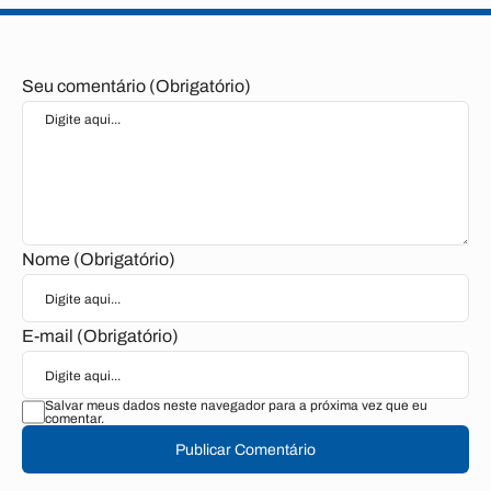
Seu comentário (Obrigatório)
Nome (Obrigatório)
E-mail (Obrigatório)
Salvar meus dados neste navegador para a próxima vez que eu
comentar.
Publicar Comentário