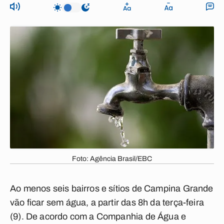
Foto: Agência Brasil/EBC
Ao menos seis bairros e sítios de Campina Grande
vão ficar sem água, a partir das 8h da terça-feira
(9). De acordo com a Companhia de Água e