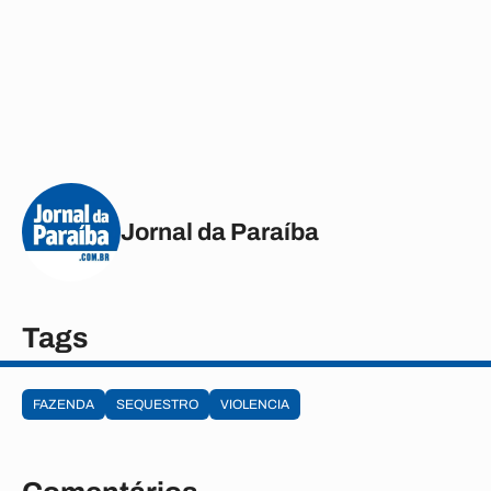
Jornal da Paraíba
Tags
FAZENDA
SEQUESTRO
VIOLENCIA