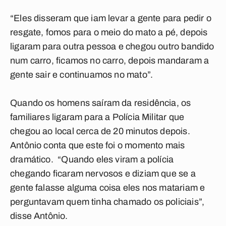
“Eles disseram que iam levar a gente para pedir o
resgate, fomos para o meio do mato a pé, depois
ligaram para outra pessoa e chegou outro bandido
num carro, ficamos no carro, depois mandaram a
gente sair e continuamos no mato”.
Quando os homens saíram da residência, os
familiares ligaram para a Polícia Militar que
chegou ao local cerca de 20 minutos depois.
Antônio conta que este foi o momento mais
dramático. “Quando eles viram a polícia
chegando ficaram nervosos e diziam que se a
gente falasse alguma coisa eles nos matariam e
perguntavam quem tinha chamado os policiais”,
disse Antônio.