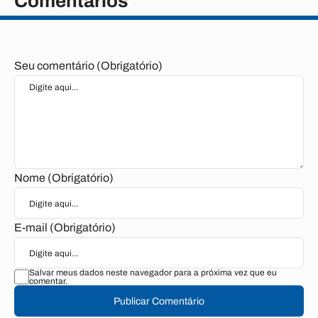
Comentários
Seu comentário (Obrigatório)
Nome (Obrigatório)
E-mail (Obrigatório)
Salvar meus dados neste navegador para a próxima vez que eu
comentar.
Publicar Comentário