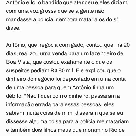
Antônio e foi o bandido que atendeu e eles diziam
com uma voz grossa que se a gente não
mandasse a polícia ir embora mataria os dois”,
disse.
Antônio, que negocia com gado, contou que, há 20
dias, realizou uma venda para um fazendeiro de
Boa Vista, que custou exatamente o que os
suspeitos pediam R$ 80 mil. Ele explicou que o
dinheiro do negócio foi depositado em uma conta
de uma pessoa para quem Antônio tinha um
débito. “Não fiquei com o dinheiro, passaram a
informação errada para essas pessoas, eles
sabiam muita coisa de mim, disseram que se eu
dissesse alguma coisa para a polícia me matariam
e também dois filhos meus que moram no Rio de