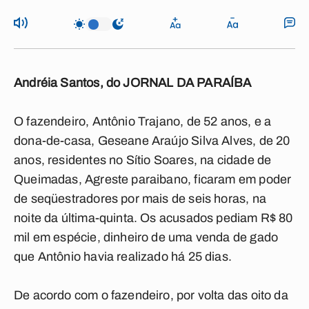
Andréia Santos, do JORNAL DA PARAÍBA
O fazendeiro, Antônio Trajano, de 52 anos, e a
dona-de-casa, Geseane Araújo Silva Alves, de 20
anos, residentes no Sítio Soares, na cidade de
Queimadas, Agreste paraibano, ficaram em poder
de seqüestradores por mais de seis horas, na
noite da última-quinta. Os acusados pediam R$ 80
mil em espécie, dinheiro de uma venda de gado
que Antônio havia realizado há 25 dias.
De acordo com o fazendeiro, por volta das oito da