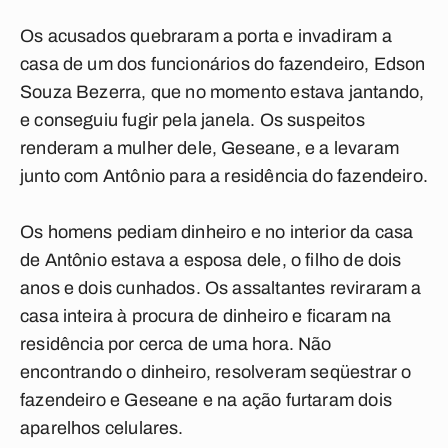
Os acusados quebraram a porta e invadiram a
casa de um dos funcionários do fazendeiro, Edson
Souza Bezerra, que no momento estava jantando,
e conseguiu fugir pela janela. Os suspeitos
renderam a mulher dele, Geseane, e a levaram
junto com Antônio para a residência do fazendeiro.
Os homens pediam dinheiro e no interior da casa
de Antônio estava a esposa dele, o filho de dois
anos e dois cunhados. Os assaltantes reviraram a
casa inteira à procura de dinheiro e ficaram na
residência por cerca de uma hora. Não
encontrando o dinheiro, resolveram seqüestrar o
fazendeiro e Geseane e na ação furtaram dois
aparelhos celulares.