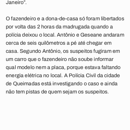
Janeiro”.
O fazendeiro e a dona-de-casa só foram libertados
por volta das 2 horas da madrugada quando a
polícia deixou o local. Antônio e Geseane andaram
cerca de seis quilômetros a pé até chegar em
casa. Segundo Antônio, os suspeitos fugiram em
um carro que o fazendeiro não soube informar
qual modelo nem a placa, porque estava faltando
energia elétrica no local. A Polícia Civil da cidade
de Queimadas está investigando o caso e ainda
não tem pistas de quem sejam os suspeitos.