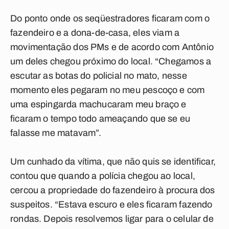
Do ponto onde os seqüestradores ficaram com o
fazendeiro e a dona-de-casa, eles viam a
movimentação dos PMs e de acordo com Antônio
um deles chegou próximo do local. “Chegamos a
escutar as botas do policial no mato, nesse
momento eles pegaram no meu pescoço e com
uma espingarda machucaram meu braço e
ficaram o tempo todo ameaçando que se eu
falasse me matavam”.
Um cunhado da vítima, que não quis se identificar,
contou que quando a polícia chegou ao local,
cercou a propriedade do fazendeiro à procura dos
suspeitos. “Estava escuro e eles ficaram fazendo
rondas. Depois resolvemos ligar para o celular de