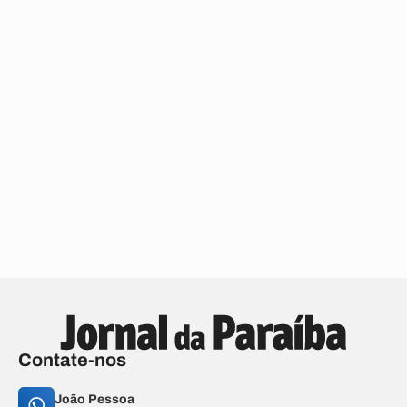
Contate-nos
João Pessoa