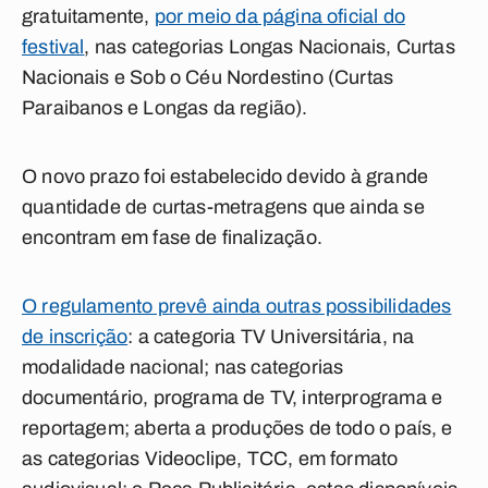
gratuitamente,
por meio da página oficial do
festival
, nas categorias Longas Nacionais, Curtas
Nacionais e Sob o Céu Nordestino (Curtas
Paraibanos e Longas da região).
O novo prazo foi estabelecido devido à grande
quantidade de curtas-metragens que ainda se
encontram em fase de finalização.
O regulamento prevê ainda outras possibilidades
de inscrição
: a categoria TV Universitária, na
modalidade nacional; nas categorias
documentário, programa de TV, interprograma e
reportagem; aberta a produções de todo o país, e
as categorias Videoclipe, TCC, em formato