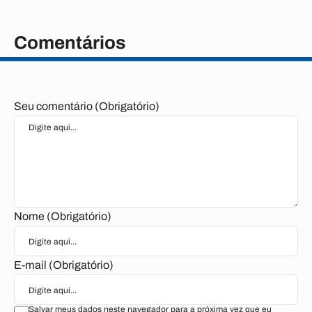
Comentários
Seu comentário (Obrigatório)
Nome (Obrigatório)
E-mail (Obrigatório)
Salvar meus dados neste navegador para a próxima vez que eu