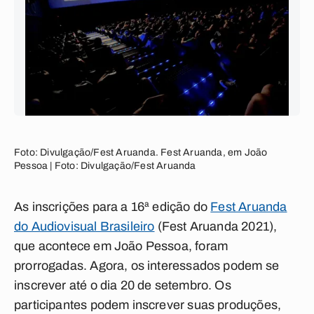
Foto: Divulgação/Fest Aruanda. Fest Aruanda, em João
Pessoa | Foto: Divulgação/Fest Aruanda
As inscrições para a 16ª edição do
Fest Aruanda
do Audiovisual Brasileiro
(Fest Aruanda 2021),
que acontece em João Pessoa, foram
prorrogadas. Agora, os interessados podem se
inscrever até o dia 20 de setembro. Os
participantes podem inscrever suas produções,