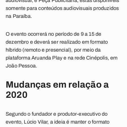
audiovisual; e Peça Publicitária, estas disponíveis
somente para conteúdos audiovisuais produzidos
na Paraíba.
O evento ocorrerá no período de 9 a 15 de
dezembro
e deverá ser realizado em formato
híbrido (remoto e presencial), por meio da
plataforma Aruanda Play e na rede Cinépolis, em
João Pessoa.
Mudanças em relação a
2020
Segundo o fundador e produtor-executivo do
evento, Lúcio Vilar, a ideia é manter o formato