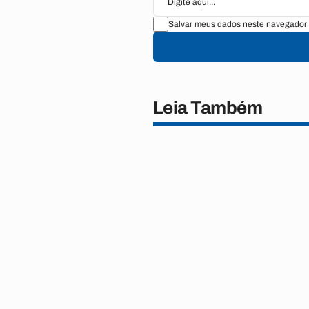
Salvar meus dados neste navegador 
Leia Também