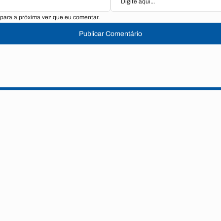
para a próxima vez que eu comentar.
Publicar Comentário