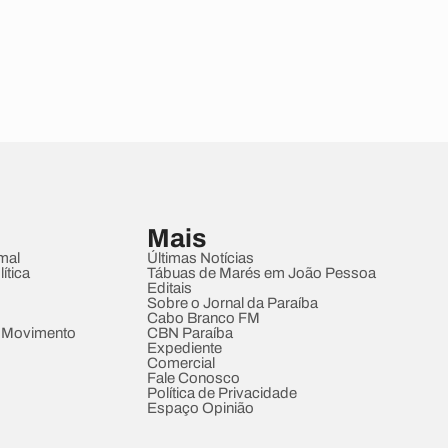
Mais
mal
Últimas Notícias
ítica
Tábuas de Marés em João Pessoa
Editais
Sobre o Jornal da Paraíba
Cabo Branco FM
 Movimento
CBN Paraíba
Expediente
Comercial
Fale Conosco
Política de Privacidade
Espaço Opinião