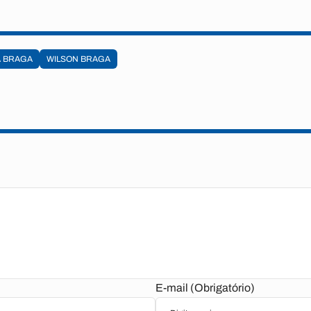
A BRAGA
WILSON BRAGA
E-mail (Obrigatório)