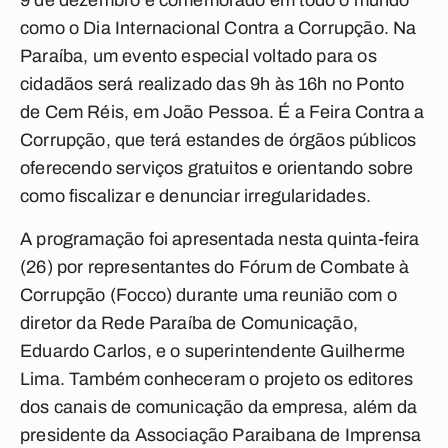
9 de dezembro é comemorado em todo o mundo
como o Dia Internacional Contra a Corrupção. Na
Paraíba, um evento especial voltado para os
cidadãos será realizado das 9h às 16h no Ponto
de Cem Réis, em João Pessoa. É a Feira Contra a
Corrupção, que terá estandes de órgãos públicos
oferecendo serviços gratuitos e orientando sobre
como fiscalizar e denunciar irregularidades.
A programação foi apresentada nesta quinta-feira
(26) por representantes do Fórum de Combate à
Corrupção (Focco) durante uma reunião com o
diretor da Rede Paraíba de Comunicação,
Eduardo Carlos, e o superintendente Guilherme
Lima. Também conheceram o projeto os editores
dos canais de comunicação da empresa, além da
presidente da Associação Paraibana de Imprensa