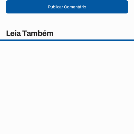
Publicar Comentário
Leia Também