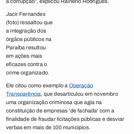
à corrupção”, explicou Rainério Rodrigues.
Jacir Fernandes
(foto) ressaltou que
a integração dos
órgãos públicos na
Paraíba resultou
em ações mais
eficazes contra o
crime organizado.
Ele citou como exemplo a
Operação
Transparência
, que desarticulou em novembro
uma organização criminosa que agia na
constituição de empresas 'de fachada' com a
finalidade de fraudar licitações públicas e desviar
verbas em mais de 100 municípios.