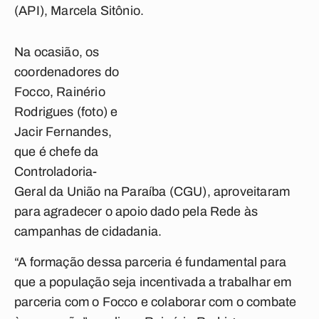
(API), Marcela Sitônio.
Na ocasião, os
coordenadores do
Focco, Rainério
Rodrigues (foto) e
Jacir Fernandes,
que é chefe da
Controladoria-
Geral da União na Paraíba (CGU), aproveitaram
para agradecer o apoio dado pela Rede às
campanhas de cidadania.
“A formação dessa parceria é fundamental para
que a população seja incentivada a trabalhar em
parceria com o Focco e colaborar com o combate