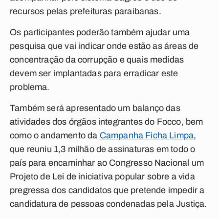
recursos pelas prefeituras paraibanas.
Os participantes poderão também ajudar uma
pesquisa que vai indicar onde estão as áreas de
concentração da corrupção e quais medidas
devem ser implantadas para erradicar este
problema.
Também será apresentado um balanço das
atividades dos órgãos integrantes do Focco, bem
como o andamento da
Campanha Ficha Limpa
,
que reuniu 1,3 milhão de assinaturas em todo o
país para encaminhar ao Congresso Nacional um
Projeto de Lei de iniciativa popular sobre a vida
pregressa dos candidatos que pretende impedir a
candidatura de pessoas condenadas pela Justiça.