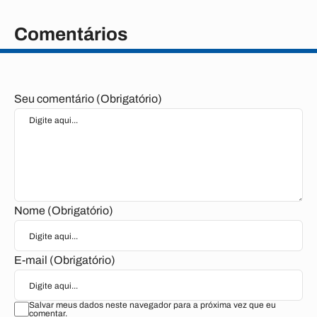
Comentários
Seu comentário (Obrigatório)
Nome (Obrigatório)
E-mail (Obrigatório)
Salvar meus dados neste navegador para a próxima vez que eu
comentar.