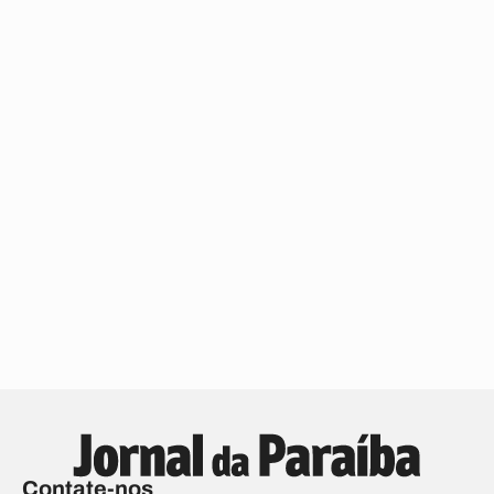
Contate-nos