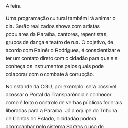
A feira
Uma programação cultural também irá animar o
dia. Serão realizados shows com artistas
populares da Paraíba, cantores, repentistas,
grupos de dança e teatro de rua. O objetivo, de
acordo com Rainério Rodrigues, é conscientizar e
ter um contato direto com o cidadão para que ele
conheça os instrumentos pelos quais pode
colaborar com o combate à corrupção.
No estande da CGU, por exemplo, será possível
acessar o Portal da Transparência e conhecer
como é feito o controle de verbas públicas federais
liberadas para a Paraíba. Já a equipe do Tribunal
de Contas do Estado, o cidadão poderá
acompanhar pelo sistema Sagres o uso de