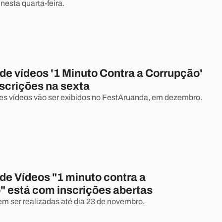
 nesta quarta-feira.
de vídeos '1 Minuto Contra a Corrupção'
nscrições na sexta
es vídeos vão ser exibidos no FestAruanda, em dezembro.
de Vídeos "1 minuto contra a
" está com inscrições abertas
em ser realizadas até dia 23 de novembro.