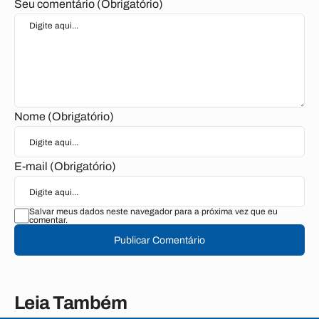
Seu comentário (Obrigatório)
Nome (Obrigatório)
E-mail (Obrigatório)
Salvar meus dados neste navegador para a próxima vez que eu
comentar.
Publicar Comentário
Leia Também