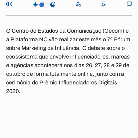
O Centro de Estudos da Comunicação (Cecom) e
a Plataforma NC vão realizar este mês o 7º Fórum
sobre Marketing de Influência. O debate sobre o
ecossistema que envolve influenciadores, marcas
e agências acontecerá nos dias 26, 27, 28 e 29 de
outubro de forma totalmente online, junto com a
cerimônia do Prêmio Influenciadores Digitais
2020.