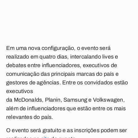
Em uma nova configuração, o evento será
realizado em quatro dias, intercalando lives e
debates entre influenciadores, executivos de
comunicação das principais marcas do país e
gestores de agências. Entre os convidados estão
executivos
da McDonalds, Planin, Samsung e Volkswagen,
além de influenciadores que estão entre os mais
relevantes do país.
O evento será gratuito e as inscrições podem ser