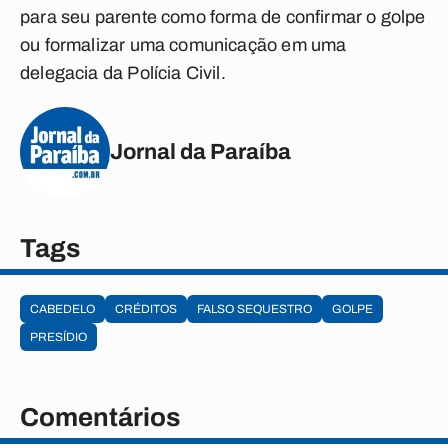
para seu parente como forma de confirmar o golpe
ou formalizar uma comunicação em uma
delegacia da Polícia Civil.
Jornal da Paraíba
Tags
CABEDELO
CRÉDITOS
FALSO SEQUESTRO
GOLPE
PRESÍDIO
Comentários