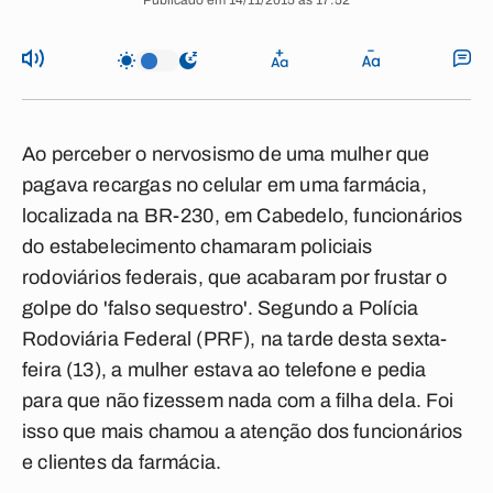
Publicado em 14/11/2015 às 17:52
Ao perceber o nervosismo de uma mulher que
pagava recargas no celular em uma farmácia,
localizada na BR-230, em Cabedelo, funcionários
do estabelecimento chamaram policiais
rodoviários federais, que acabaram por frustar o
golpe do 'falso sequestro'. Segundo a Polícia
Rodoviária Federal (PRF), na tarde desta sexta-
feira (13), a mulher estava ao telefone e pedia
para que não fizessem nada com a filha dela. Foi
isso que mais chamou a atenção dos funcionários
e clientes da farmácia.