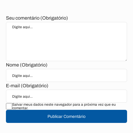
Seu comentário (Obrigatório)
Nome (Obrigatório)
E-mail (Obrigatório)
Salvar meus dados neste navegador para a próxima vez que eu
comentar.
Publicar Comentário