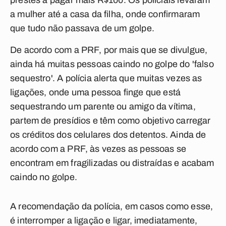
prestes a pagar mais R$100. Os policiais levaram
a mulher até a casa da filha, onde confirmaram
que tudo não passava de um golpe.
De acordo com a PRF, por mais que se divulgue,
ainda há muitas pessoas caindo no golpe do 'falso
sequestro'. A polícia alerta que muitas vezes as
ligações, onde uma pessoa finge que está
sequestrando um parente ou amigo da vítima,
partem de presídios e têm como objetivo carregar
os créditos dos celulares dos detentos. Ainda de
acordo com a PRF, às vezes as pessoas se
encontram em fragilizadas ou distraídas e acabam
caindo no golpe.
A recomendação da polícia, em casos como esse,
é interromper a ligação e ligar, imediatamente,