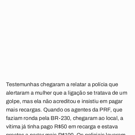
Testemunhas chegaram a relatar a polícia que
alertaram a mulher que a ligação se tratava de um
golpe, mas ela não acreditou e insistiu em pagar
mais recargas. Quando os agentes da PRF, que
faziam ronda pela BR-230, chegaram ao local, a
vítima já tinha pago R$50 em recarga e estava