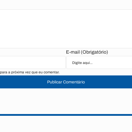
E-mail (Obrigatório)
para a próxima vez que eu comentar.
Publicar Comentário