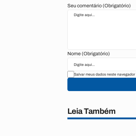
Seu comentário (Obrigatório)
Nome (Obrigatório)
Salvar meus dados neste navegador 
Leia Também