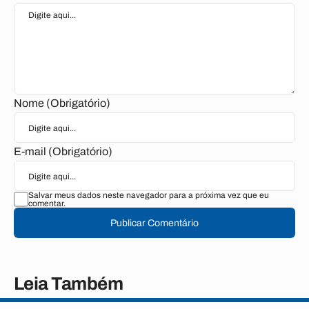
Nome (Obrigatório)
E-mail (Obrigatório)
Salvar meus dados neste navegador para a próxima vez que eu
comentar.
Publicar Comentário
Leia Também