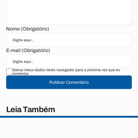
Nome (Obrigatório)
E-mail (Obrigatório)
Salvar meus dados neste navegador para a próxima vez que eu
comentar.
Publicar Comentário
Leia Também