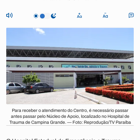
Para receber o atendimento do Centro, é necessário passar
antes passar pelo Núcleo de Apoio, localizado no Hospital de
Trauma de Campina Grande. — Foto: Reprodução/TV Paraíba