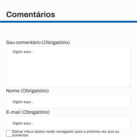
Comentários
Seu comentário (Obrigatório)
Nome (Obrigatório)
E-mail (Obrigatório)
Salvar meus dados neste navegador para a próxima vez que eu
comentar.