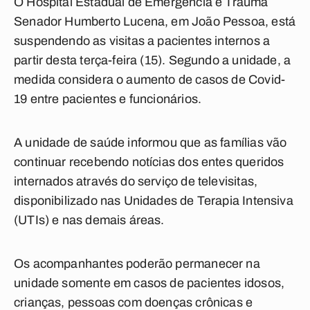
O Hospital Estadual de Emergência e Trauma
Senador Humberto Lucena, em João Pessoa, está
suspendendo as visitas a pacientes internos a
partir desta terça-feira (15). Segundo a unidade, a
medida considera o aumento de casos de Covid-
19 entre pacientes e funcionários.
A unidade de saúde informou que as famílias vão
continuar recebendo notícias dos entes queridos
internados através do serviço de televisitas,
disponibilizado nas Unidades de Terapia Intensiva
(UTIs) e nas demais áreas.
Os acompanhantes poderão permanecer na
unidade somente em casos de pacientes idosos,
crianças, pessoas com doenças crônicas e