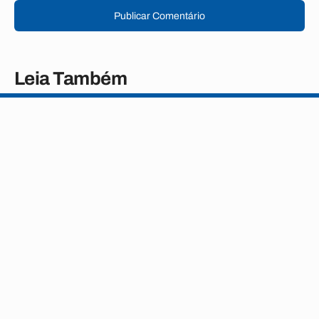
Publicar Comentário
Leia Também