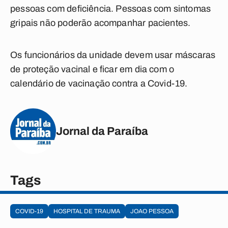
pessoas com deficiência. Pessoas com sintomas
gripais não poderão acompanhar pacientes.
Os funcionários da unidade devem usar máscaras
de proteção vacinal e ficar em dia com o
calendário de vacinação contra a Covid-19.
Jornal da Paraíba
Tags
COVID-19
HOSPITAL DE TRAUMA
JOAO PESSOA