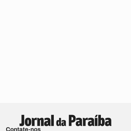
Contate-nos