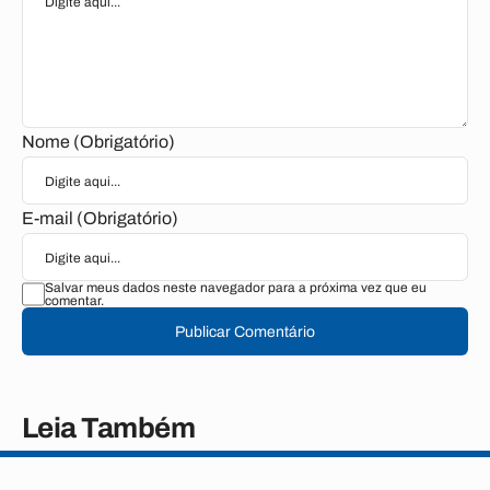
Nome (Obrigatório)
E-mail (Obrigatório)
Salvar meus dados neste navegador para a próxima vez que eu
comentar.
Publicar Comentário
Leia Também