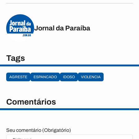
Jornal da Paraíba
Tags
AGRESTE
ESPANCADO
IDOSO
VIOLENCIA
Comentários
Seu comentário (Obrigatório)