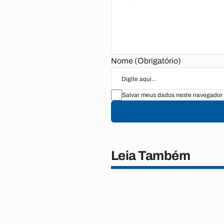
Nome (Obrigatório)
Salvar meus dados neste navegador 
Leia Também