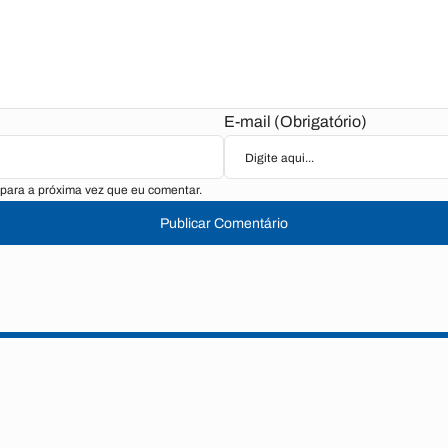
E-mail (Obrigatório)
para a próxima vez que eu comentar.
Publicar Comentário