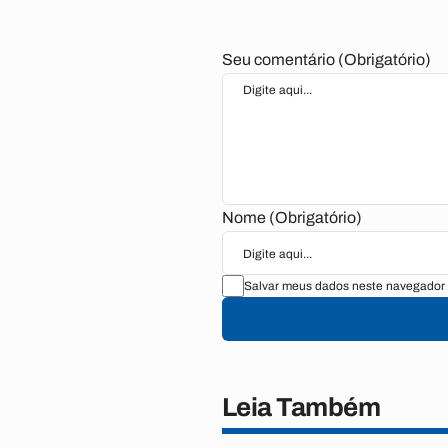
Seu comentário (Obrigatório)
Nome (Obrigatório)
Salvar meus dados neste navegador 
Leia Também