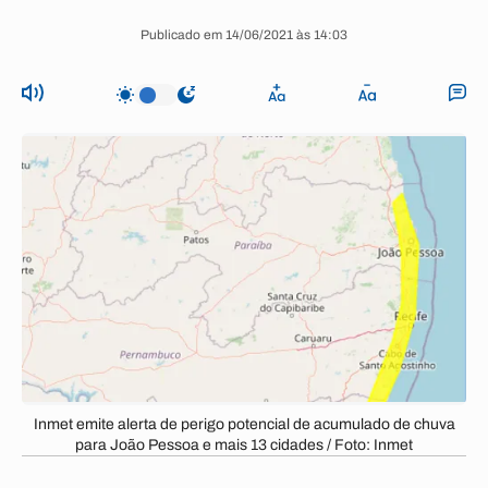
Publicado em 14/06/2021 às 14:03
Inmet emite alerta de perigo potencial de acumulado de chuva
para João Pessoa e mais 13 cidades / Foto: Inmet