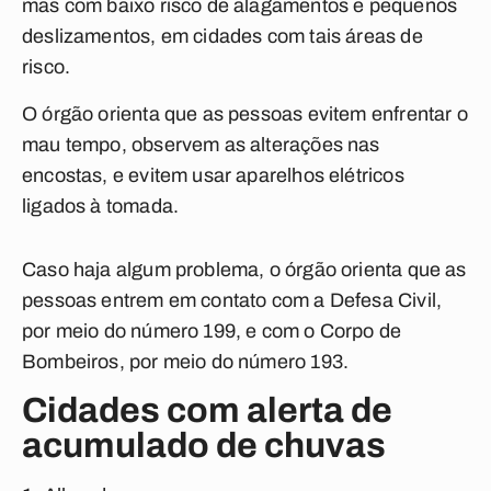
mas com baixo risco de alagamentos e pequenos
deslizamentos, em cidades com tais áreas de
risco.
O órgão orienta que as pessoas evitem enfrentar o
mau tempo, observem as alterações nas
encostas, e evitem usar aparelhos elétricos
ligados à tomada.
Caso haja algum problema, o órgão orienta que as
pessoas entrem em contato com a Defesa Civil,
por meio do número 199, e com o Corpo de
Bombeiros, por meio do número 193.
Cidades com alerta de
acumulado de chuvas