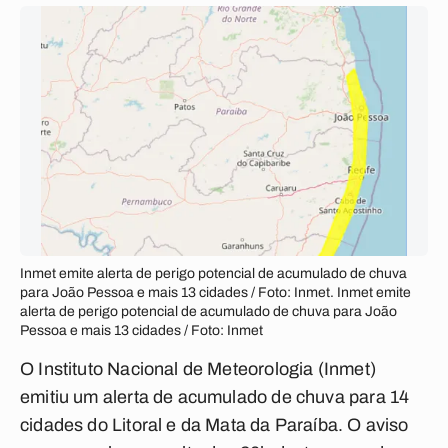
Inmet emite alerta de perigo potencial de acumulado de chuva
para João Pessoa e mais 13 cidades / Foto: Inmet. Inmet emite
alerta de perigo potencial de acumulado de chuva para João
Pessoa e mais 13 cidades / Foto: Inmet
O Instituto Nacional de Meteorologia (Inmet)
emitiu um alerta de acumulado de chuva para 14
cidades do Litoral e da Mata da Paraíba. O aviso