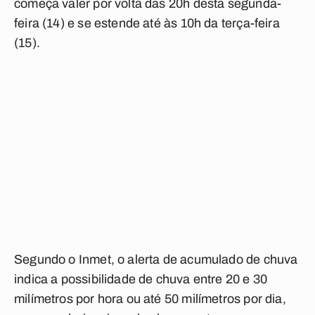
começa valer por volta das 20h desta segunda-
feira (14) e se estende até às 10h da terça-feira
(15).
Segundo o Inmet, o alerta de acumulado de chuva
indica a possibilidade de chuva entre 20 e 30
milímetros por hora ou até 50 milímetros por dia,