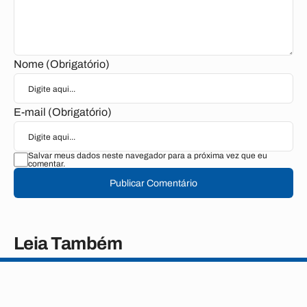
Nome (Obrigatório)
E-mail (Obrigatório)
Salvar meus dados neste navegador para a próxima vez que eu
comentar.
Publicar Comentário
Leia Também