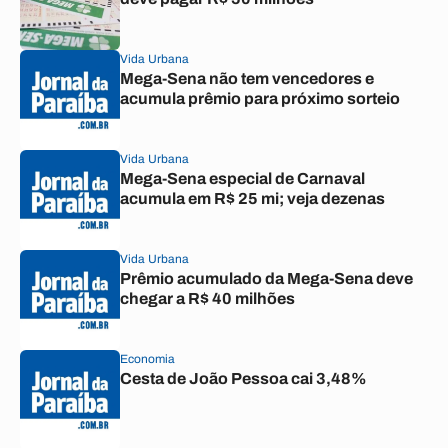
Vida Urbana
Mega-Sena não tem vencedores e
acumula prêmio para próximo sorteio
Vida Urbana
Mega-Sena especial de Carnaval
acumula em R$ 25 mi; veja dezenas
Vida Urbana
Prêmio acumulado da Mega-Sena deve
chegar a R$ 40 milhões
Economia
Cesta de João Pessoa cai 3,48%