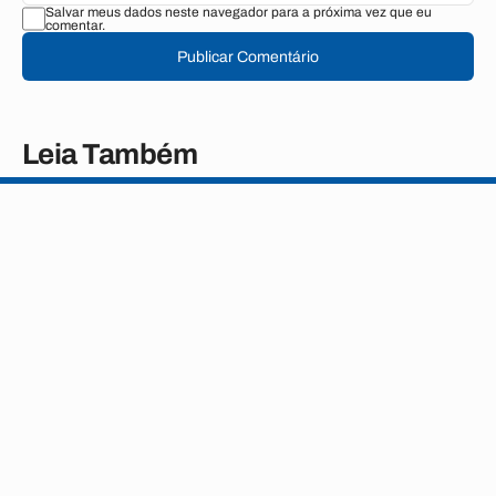
Salvar meus dados neste navegador para a próxima vez que eu
comentar.
Publicar Comentário
Leia Também