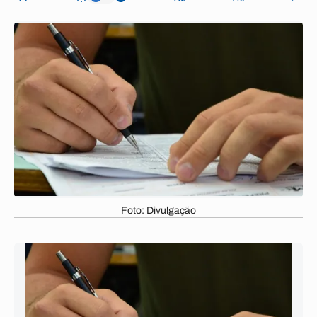
Foto: Divulgação