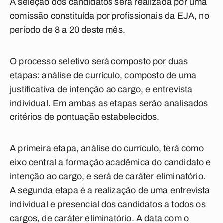
A seleção dos candidatos será realizada por uma
comissão constituída por profissionais da EJA, no
período de 8 a 20 deste mês.
O processo seletivo será composto por duas
etapas: análise de currículo, composto de uma
justificativa de intenção ao cargo, e entrevista
individual. Em ambas as etapas serão analisados
critérios de pontuação estabelecidos.
A primeira etapa, análise do currículo, terá como
eixo central a formação acadêmica do candidato e
intenção ao cargo, e será de caráter eliminatório.
A segunda etapa é a realização de uma entrevista
individual e presencial dos candidatos a todos os
cargos, de caráter eliminatório. A data com o