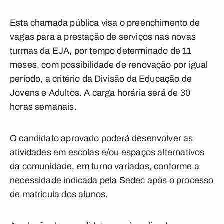
Esta chamada pública visa o preenchimento de
vagas para a prestação de serviços nas novas
turmas da EJA, por tempo determinado de 11
meses, com possibilidade de renovação por igual
período, a critério da Divisão da Educação de
Jovens e Adultos. A carga horária será de 30
horas semanais.
O candidato aprovado poderá desenvolver as
atividades em escolas e/ou espaços alternativos
da comunidade, em turno variados, conforme a
necessidade indicada pela Sedec após o processo
de matrícula dos alunos.