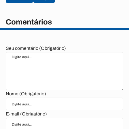
Comentários
Seu comentário (Obrigatório)
Nome (Obrigatório)
E-mail (Obrigatório)