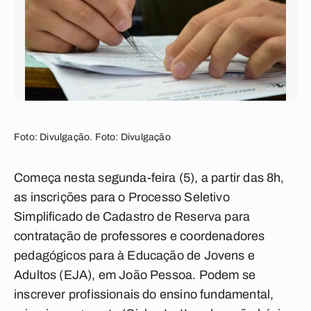
Foto: Divulgação. Foto: Divulgação
Começa nesta segunda-feira (5), a partir das 8h,
as inscrições para o Processo Seletivo
Simplificado de Cadastro de Reserva para
contratação de professores e coordenadores
pedagógicos para à Educação de Jovens e
Adultos (EJA), em João Pessoa. Podem se
inscrever profissionais do ensino fundamental,