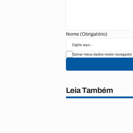
Nome (Obrigatório)
Salvar meus dados neste navegador 
Leia Também