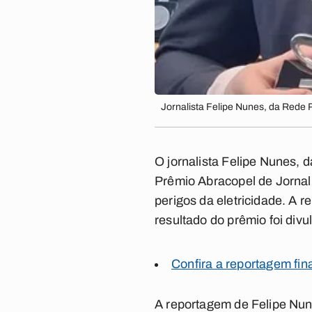
Jornalista Felipe Nunes, da Rede
O jornalista Felipe Nunes,
Prêmio Abracopel de Jornal
perigos da eletricidade. A 
resultado do prêmio foi divu
Confira a reportagem fin
A reportagem de Felipe Nun