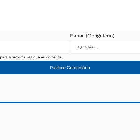
E-mail (Obrigatório)
para a próxima vez que eu comentar.
Publicar Comentário