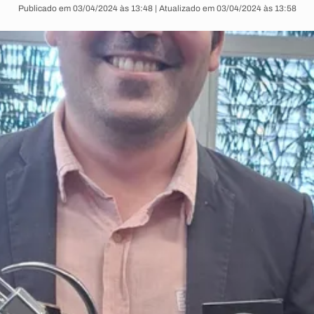
Publicado em 03/04/2024 às 13:48 | Atualizado em 03/04/2024 às 13:58