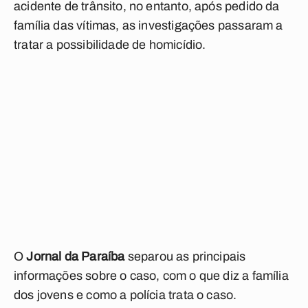
acidente de trânsito, no entanto, após pedido da
família das vítimas, as investigações passaram a
tratar a possibilidade de homicídio.
O
Jornal da Paraíba
separou as principais
informações sobre o caso, com o que diz a família
dos jovens e como a polícia trata o caso.