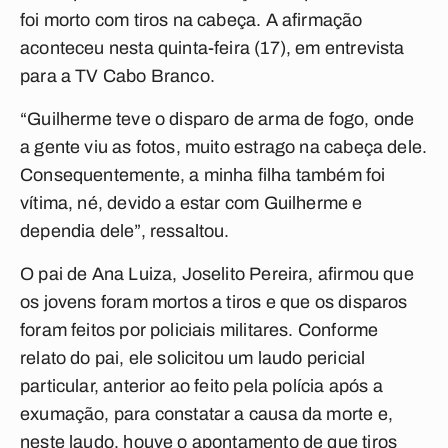
foi morto com tiros na cabeça. A afirmação
aconteceu nesta quinta-feira (17), em entrevista
para a TV Cabo Branco.
“Guilherme teve o disparo de arma de fogo, onde
a gente viu as fotos, muito estrago na cabeça dele.
Consequentemente, a minha filha também foi
vítima, né, devido a estar com Guilherme e
dependia dele”, ressaltou.
O pai de Ana Luiza, Joselito Pereira, afirmou que
os jovens foram mortos a tiros e que os disparos
foram feitos por policiais militares. Conforme
relato do pai, ele solicitou um laudo pericial
particular, anterior ao feito pela polícia após a
exumação, para constatar a causa da morte e,
neste laudo, houve o apontamento de que tiros