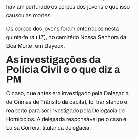
haviam perfurado os corpos dos jovens e que isso
causou as mortes.
Os corpos dos jovens foram enterrados nesta
quinta-feira (17), no cemitério Nossa Senhora da
Boa Morte, em Bayeux.
As investigações da
Polícia Civil e o que diz a
PM
O caso, que antes era investigado pela Delegacia
de Crimes de Trânsito da capital, foi transferido e
reaberto para ser investigado pela Delegacia de
Homicídios. A delegada responsável pelo caso é
Luísa Correia, titular da delegacia.