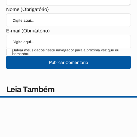
Nome (Obrigatório)
E-mail (Obrigatório)
Salvar meus dados neste navegador para a próxima vez que eu
comentar.
Publicar Comentário
Leia Também