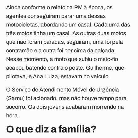
Ainda conforme o relato da PM à época, os
agentes conseguiram parar uma dessas
motocicletas, abordando um casal. Cada uma das
três motos tinha um casal. As outras duas motos
que não foram paradas, seguiram, uma foi pela
contramão e a outra foi por cima da calçada.
Nesse momento, a moto que subiu o meio-fio
acabou batendo contra o poste. Guilherme, que
pilotava, e Ana Luiza, estavam no veículo.
O Serviço de Atendimento Móvel de Urgência
(Samu) foi acionado, mas não houve tempo para
socorro. Os dois jovens acabaram morrendo na
hora.
O que diz a família?