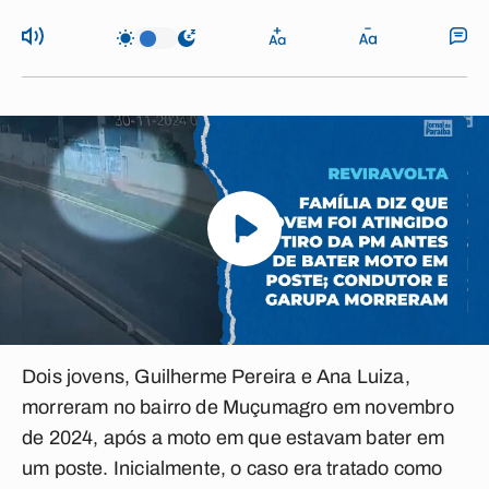
Dois jovens, Guilherme Pereira e Ana Luiza,
morreram no bairro de Muçumagro em novembro
de 2024, após a moto em que estavam bater em
um poste. Inicialmente, o caso era tratado como