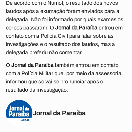
De acordo com o Numol, o resultado dos novos
laudos após a exumação foram enviados para a
delegada. Não foi informado por quais exames os
corpos passaram. O
Jornal da Paraíba
entrou em
contato com a Polícia Civil para falar sobre as
investigações e o resultado dos laudos, mas a
delegada preferiu não comentar.
O
Jornal da Paraíba
também entrou em contato
com a Polícia Militar que, por meio da assessoria,
informou que só vai se pronunciar após o
resultado da investigação.
Jornal da Paraíba