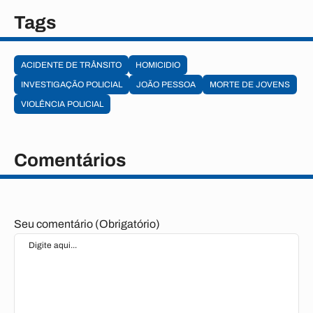
Tags
ACIDENTE DE TRÂNSITO
HOMICIDIO
INVESTIGAÇÃO POLICIAL
JOÃO PESSOA
MORTE DE JOVENS
VIOLÊNCIA POLICIAL
Comentários
Seu comentário (Obrigatório)