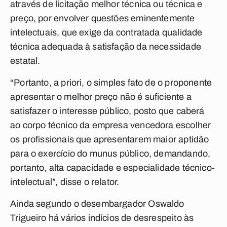
através de licitação melhor técnica ou técnica e
preço, por envolver questões eminentemente
intelectuais, que exige da contratada qualidade
técnica adequada à satisfação da necessidade
estatal.
“Portanto, a priori, o simples fato de o proponente
apresentar o melhor preço não é suficiente a
satisfazer o interesse público, posto que caberá
ao corpo técnico da empresa vencedora escolher
os profissionais que apresentarem maior aptidão
para o exercício do munus público, demandando,
portanto, alta capacidade e especialidade técnico-
intelectual”, disse o relator.
Ainda segundo o desembargador Oswaldo
Trigueiro há vários indícios de desrespeito às