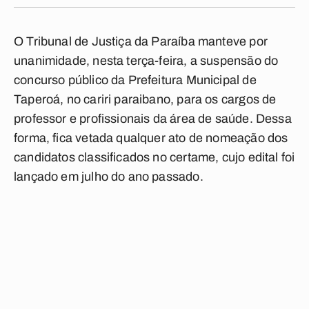
O Tribunal de Justiça da Paraíba manteve por
unanimidade, nesta terça-feira, a suspensão do
concurso público da Prefeitura Municipal de
Taperoá, no cariri paraibano, para os cargos de
professor e profissionais da área de saúde. Dessa
forma, fica vetada qualquer ato de nomeação dos
candidatos classificados no certame, cujo edital foi
lançado em julho do ano passado.