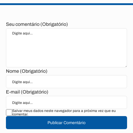
Seu comentário (Obrigatório)
Nome (Obrigatório)
E-mail (Obrigatório)
Salvar meus dados neste navegador para a próxima vez que eu
comentar.
Publicar Comentário