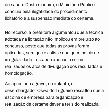
de saúde. Desta maneira, o Ministério Público
concluiu pela ilegalidade do procedimento
licitatório e a suspensão imediata do certame.
No recurso, a prefeitura argumentou que a técnica
adotada na licitação não implicou em prejuízo ao
concurso, posto que todas as provas foram
aplicadas, sem que existisse qualquer indício de
irregularidade, restando apenas a serem
realizados os atos de divulgação dos resultados e
homologação.
Ao apreciar o agravo, no entanto, o
desembargador Oswaldo Trigueiro ressaltou que a
escolha de empresa para organização e
realização de certame deveria ter sido realizada