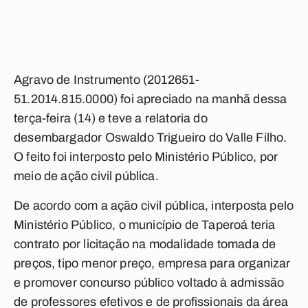
Agravo de Instrumento (2012651-
51.2014.815.0000) foi apreciado na manhã dessa
terça-feira (14) e teve a relatoria do
desembargador Oswaldo Trigueiro do Valle Filho.
O feito foi interposto pelo Ministério Público, por
meio de ação civil pública.
De acordo com a ação civil pública, interposta pelo
Ministério Público, o município de Taperoá teria
contrato por licitação na modalidade tomada de
preços, tipo menor preço, empresa para organizar
e promover concurso público voltado à admissão
de professores efetivos e de profissionais da área