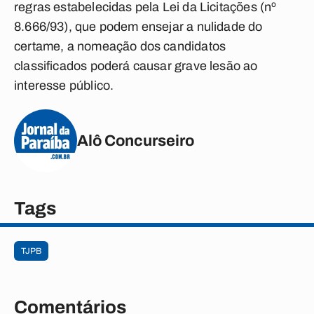
regras estabelecidas pela Lei da Licitações (nº
8.666/93), que podem ensejar a nulidade do
certame, a nomeação dos candidatos
classificados poderá causar grave lesão ao
interesse público.
Alô Concurseiro
Tags
TJPB
Comentários