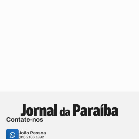
Contate-nos
João Pessoa
(83) 2106.1892