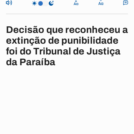
Decisão que reconheceu a
extinção de punibilidade
foi do Tribunal de Justiça
da Paraíba