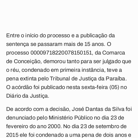
Entre o início do processo e a publicação da
sentença se passaram mais de 15 anos. O
processo 00009718220078150151, da Comarca
de Conceição, demorou tanto para ser julgado que
o réu, condenado em primeira instância, teve a
pena extinta pelo Tribunal de Justiça da Paraíba.
O acórdão foi publicado nesta sexta-feira (05) no
Diário da Justiça.
De acordo com a decisão, José Dantas da Silva foi
denunciado pelo Ministério Público no dia 23 de
fevereiro do ano 2000. No dia 23 de setembro de
2015 ele foi condenado a uma pena de dois anos e