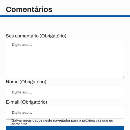
Comentários
Seu comentário (Obrigatório)
Nome (Obrigatório)
E-mail (Obrigatório)
Salvar meus dados neste navegador para a próxima vez que eu
comentar.