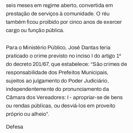
seis meses em regime aberto, convertida em
prestação de serviços à comunidade. O réu
também ficou proibido por cinco anos de exercer
cargo ou função pública.
Para o Ministério Público, José Dantas teria
praticado o crime previsto no inciso I do artigo 1º
do decreto 201/67, que estabelece: “São crimes de
responsabilidade dos Prefeitos Municipais,
sujeitos ao julgamento do Poder Judiciário,
independentemente do pronunciamento da
Câmara dos Vereadores: I - apropriar-se de bens
ou rendas públicas, ou desviá-los em proveito
próprio ou alheio”.
Defesa