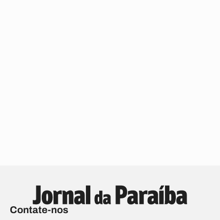
Contate-nos