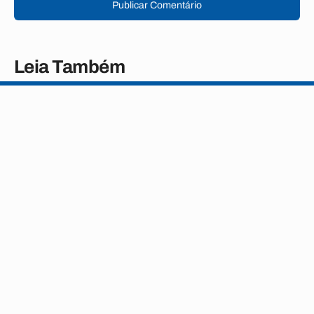
Publicar Comentário
Leia Também