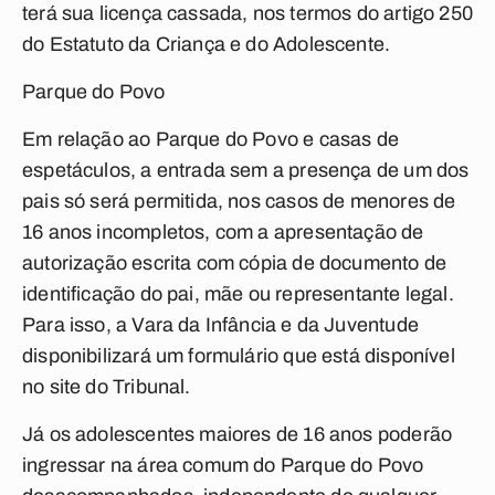
terá sua licença cassada, nos termos do artigo 250
do Estatuto da Criança e do Adolescente.
Parque do Povo
Em relação ao Parque do Povo e casas de
espetáculos, a entrada sem a presença de um dos
pais só será permitida, nos casos de menores de
16 anos incompletos, com a apresentação de
autorização escrita com cópia de documento de
identificação do pai, mãe ou representante legal.
Para isso, a Vara da Infância e da Juventude
disponibilizará um formulário que está disponível
no site do Tribunal.
Já os adolescentes maiores de 16 anos poderão
ingressar na área comum do Parque do Povo