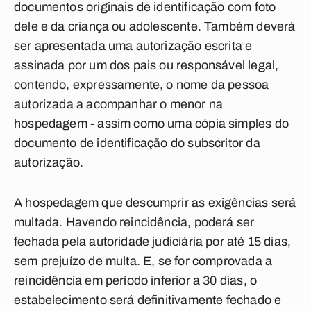
documentos originais de identificação com foto
dele e da criança ou adolescente. Também deverá
ser apresentada uma autorização escrita e
assinada por um dos pais ou responsável legal,
contendo, expressamente, o nome da pessoa
autorizada a acompanhar o menor na
hospedagem - assim como uma cópia simples do
documento de identificação do subscritor da
autorização.
A hospedagem que descumprir as exigências será
multada. Havendo reincidência, poderá ser
fechada pela autoridade judiciária por até 15 dias,
sem prejuízo de multa. E, se for comprovada a
reincidência em período inferior a 30 dias, o
estabelecimento será definitivamente fechado e