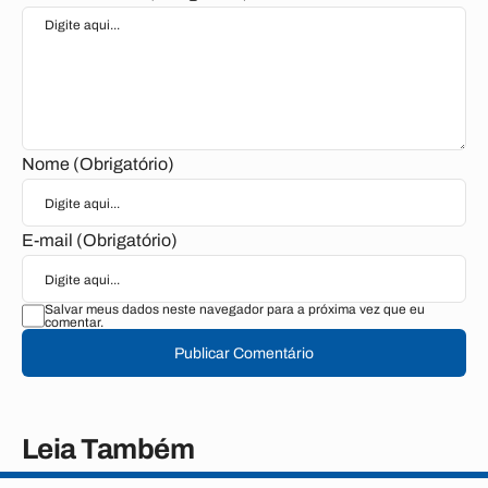
Nome (Obrigatório)
E-mail (Obrigatório)
Salvar meus dados neste navegador para a próxima vez que eu
comentar.
Publicar Comentário
Leia Também