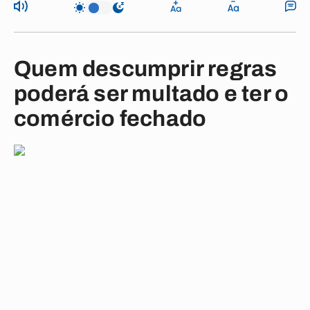
Quem descumprir regras
poderá ser multado e ter o
comércio fechado