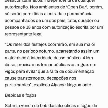
desacompanhados, independente de qualquer
autorização. Nos ambientes de ‘Open Bar’, porém,
só serão permitidas a entrada e permanência
acompanhados de um dos pais, tutor, curador ou
pessoa de 18 anos com autorização escrita por um
representante legal.
“Os referidos festejos ocorrerão, em sua maior
parte, no período noturno, acarretando assim um
maior risco à integridade desse público. Além
disso, precisamos tornar públicas as regras em
vigor, para evitar que a falta de documentação
cause transtornos ou decepções nos
participantes”, explicou Algacyr Negromonte.
Bebidas e fogos
Sobre a venda de bebidas alcoólicas e fogos de