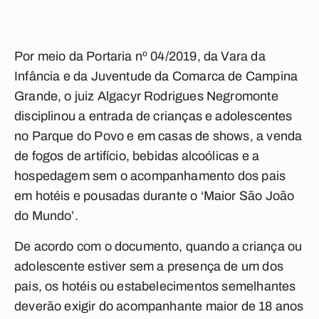
Por meio da Portaria nº 04/2019, da Vara da
Infância e da Juventude da Comarca de Campina
Grande, o juiz Algacyr Rodrigues Negromonte
disciplinou a entrada de crianças e adolescentes
no Parque do Povo e em casas de shows, a venda
de fogos de artifício, bebidas alcoólicas e a
hospedagem sem o acompanhamento dos pais
em hotéis e pousadas durante o ‘Maior São João
do Mundo’.
De acordo com o documento, quando a criança ou
adolescente estiver sem a presença de um dos
pais, os hotéis ou estabelecimentos semelhantes
deverão exigir do acompanhante maior de 18 anos