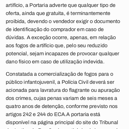
artifício, a Portaria adverte que qualquer tipo de
oferta, ainda que gratuita, é terminantemente
proibida, devendo o vendedor exigir o documento
de identificação do comprador em caso de
dúvidas. A exceção ocorre, apenas, em relação
aos fogos de artifício que, pelo seu reduzido
potencial, sejam incapazes de provocar qualquer
dano físico em caso de utilização indevida.
Constatada a comercialização de fogos para o
público infantojuvenil, a Polícia Civil deverá ser
acionada para lavratura do flagrante ou apuração
dos crimes, cujas penas variam de seis meses a
quatro anos de detenção, conforme previsto nos
artigos 242 e 244 do ECA.A portaria está
disponível na página principal do site do Tribunal