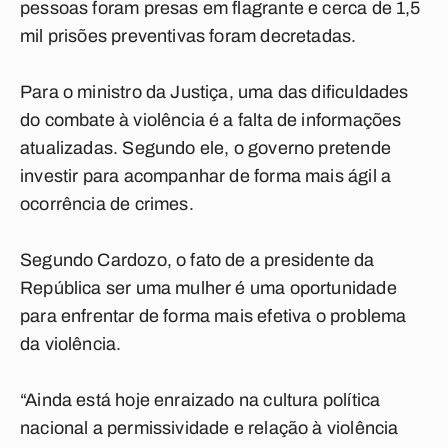
pessoas foram presas em flagrante e cerca de 1,5
mil prisões preventivas foram decretadas.
Para o ministro da Justiça, uma das dificuldades
do combate à violência é a falta de informações
atualizadas. Segundo ele, o governo pretende
investir para acompanhar de forma mais ágil a
ocorrência de crimes.
Segundo Cardozo, o fato de a presidente da
República ser uma mulher é uma oportunidade
para enfrentar de forma mais efetiva o problema
da violência.
“Ainda está hoje enraizado na cultura política
nacional a permissividade e relação à violência