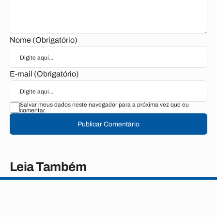
Nome (Obrigatório)
E-mail (Obrigatório)
Salvar meus dados neste navegador para a próxima vez que eu
comentar.
Publicar Comentário
Leia Também