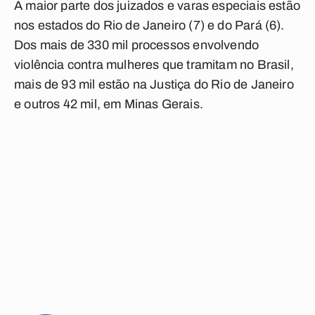
A maior parte dos juizados e varas especiais estão
nos estados do Rio de Janeiro (7) e do Pará (6).
Dos mais de 330 mil processos envolvendo
violência contra mulheres que tramitam no Brasil,
mais de 93 mil estão na Justiça do Rio de Janeiro
e outros 42 mil, em Minas Gerais.