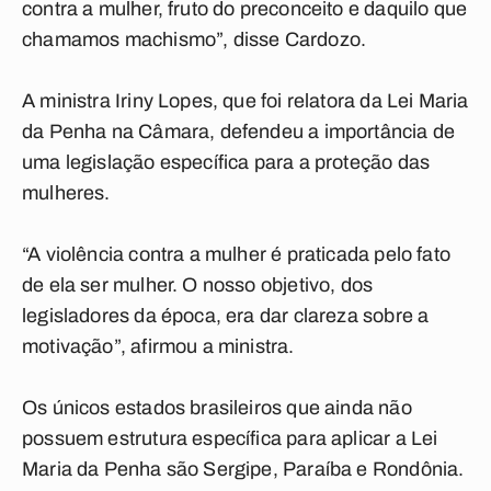
contra a mulher, fruto do preconceito e daquilo que
chamamos machismo”, disse Cardozo.
A ministra Iriny Lopes, que foi relatora da Lei Maria
da Penha na Câmara, defendeu a importância de
uma legislação específica para a proteção das
mulheres.
“A violência contra a mulher é praticada pelo fato
de ela ser mulher. O nosso objetivo, dos
legisladores da época, era dar clareza sobre a
motivação”, afirmou a ministra.
Os únicos estados brasileiros que ainda não
possuem estrutura específica para aplicar a Lei
Maria da Penha são Sergipe, Paraíba e Rondônia.