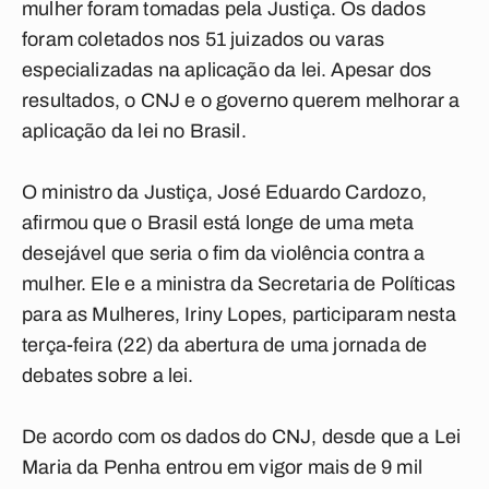
mulher foram tomadas pela Justiça. Os dados
foram coletados nos 51 juizados ou varas
especializadas na aplicação da lei. Apesar dos
resultados, o CNJ e o governo querem melhorar a
aplicação da lei no Brasil.
O ministro da Justiça, José Eduardo Cardozo,
afirmou que o Brasil está longe de uma meta
desejável que seria o fim da violência contra a
mulher. Ele e a ministra da Secretaria de Políticas
para as Mulheres, Iriny Lopes, participaram nesta
terça-feira (22) da abertura de uma jornada de
debates sobre a lei.
De acordo com os dados do CNJ, desde que a Lei
Maria da Penha entrou em vigor mais de 9 mil