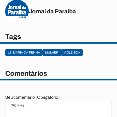
Jornal da Paraíba
Tags
LEI MARIA DA PENHA
MULHER
VIOLENCIA
Comentários
Seu comentário (Obrigatório)