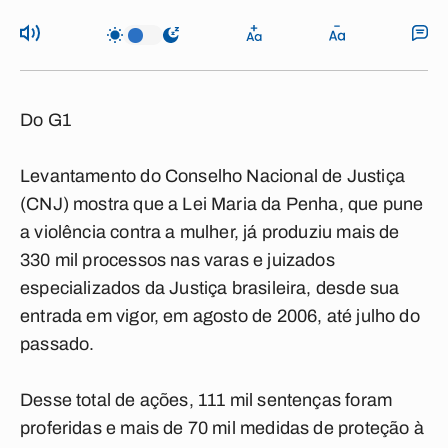
Do G1
Levantamento do Conselho Nacional de Justiça
(CNJ) mostra que a Lei Maria da Penha, que pune
a violência contra a mulher, já produziu mais de
330 mil processos nas varas e juizados
especializados da Justiça brasileira, desde sua
entrada em vigor, em agosto de 2006, até julho do
passado.
Desse total de ações, 111 mil sentenças foram
proferidas e mais de 70 mil medidas de proteção à