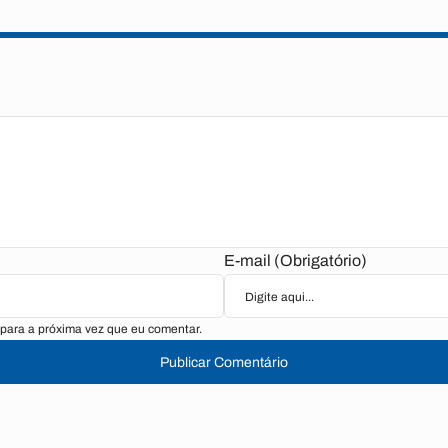
E-mail (Obrigatório)
para a próxima vez que eu comentar.
Publicar Comentário