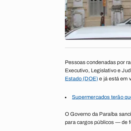
Pessoas condenadas por rac
Executivo, Legislativo e Jud
Estado (DOE)
e já está em v
Supermercados terão que
O Governo da Paraíba sanci
para cargos públicos — de 