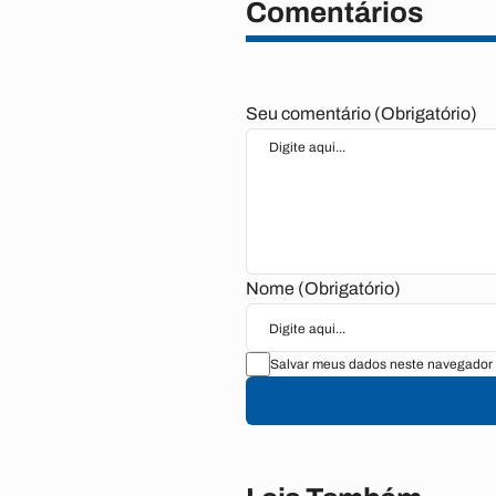
Comentários
Seu comentário (Obrigatório)
Nome (Obrigatório)
Salvar meus dados neste navegador 