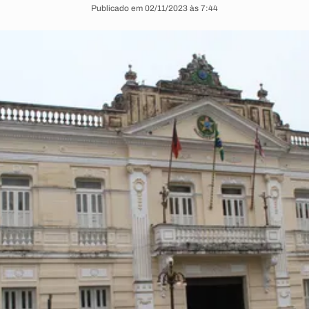
Publicado em 02/11/2023 às 7:44