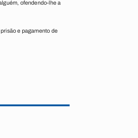
r alguém, ofendendo-lhe a
e prisão e pagamento de