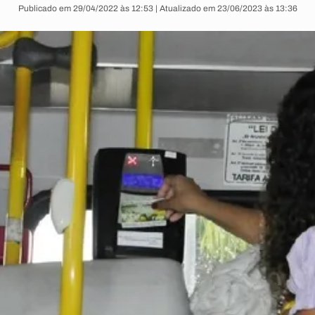
Publicado em 29/04/2022 às 12:53 | Atualizado em 23/06/2023 às 13:36