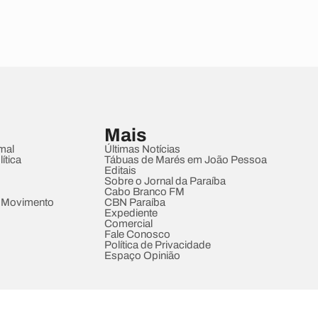
Mais
mal
Últimas Notícias
ítica
Tábuas de Marés em João Pessoa
Editais
Sobre o Jornal da Paraíba
Cabo Branco FM
 Movimento
CBN Paraíba
Expediente
Comercial
Fale Conosco
Política de Privacidade
Espaço Opinião