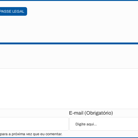
PASSE LEGAL
E-mail (Obrigatório)
para a próxima vez que eu comentar.