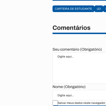
CARTEIRA DE ESTUDANTE
LEI
Comentários
Seu comentário (Obrigatório)
Nome (Obrigatório)
Salvar meus dados neste navegador 