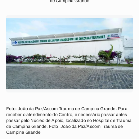
de Campina Grande
Foto: João da Paz/Ascom Trauma de Campina Grande. Para
receber o atendimento do Centro, é necessário passar antes
passar pelo Núcleo de Apoio, localizado no Hospital de Trauma
de Campina Grande. Foto: João da Paz/Ascom Trauma de
Campina Grande