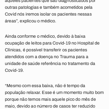
aqueles pacientes que são diagnosticados por
outras patologias e também acometidos pela
Covid nós iremos isolar os pacientes nessas
áreas”, explicou o médico.
Ainda conforme o médico, devido à baixa
ocupação de leitos para Covid-19 no Hospital de
Clínicas, é possível transferir os pacientes
atendidos com a doença no Trauma para a
unidade de saúde referência no tratamento da
Covid-19.
“Mesmo com essa baixa, não é tempo da
população relaxar. Esse é um momento muito bom
porque não temos mais aquele pico do mês de
maio, devido ao número de casos ter reduzido