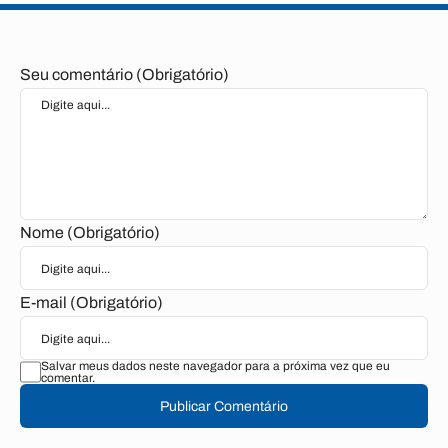
Seu comentário (Obrigatório)
Nome (Obrigatório)
E-mail (Obrigatório)
Salvar meus dados neste navegador para a próxima vez que eu
comentar.
Publicar Comentário