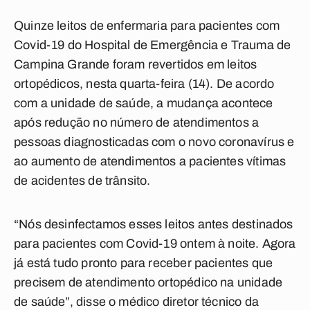
Quinze leitos de enfermaria para pacientes com
Covid-19 do Hospital de Emergência e Trauma de
Campina Grande foram revertidos em leitos
ortopédicos, nesta quarta-feira (14). De acordo
com a unidade de saúde, a mudança acontece
após redução no número de atendimentos a
pessoas diagnosticadas com o novo coronavírus e
ao aumento de atendimentos a pacientes vítimas
de acidentes de trânsito.
“Nós desinfectamos esses leitos antes destinados
para pacientes com Covid-19 ontem à noite. Agora
já está tudo pronto para receber pacientes que
precisem de atendimento ortopédico na unidade
de saúde”, disse o médico diretor técnico da