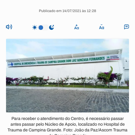
Publicado em 14/07/2021 às 12:28
Para receber o atendimento do Centro, é necessário passar
antes passar pelo Núcleo de Apoio, localizado no Hospital de
Trauma de Campina Grande. Foto: João da Paz/Ascom Trauma