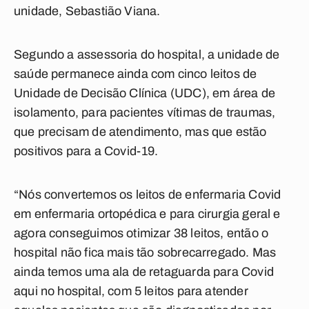
unidade, Sebastião Viana.
Segundo a assessoria do hospital, a unidade de
saúde permanece ainda com cinco leitos de
Unidade de Decisão Clínica (UDC), em área de
isolamento, para pacientes vítimas de traumas,
que precisam de atendimento, mas que estão
positivos para a Covid-19.
“Nós convertemos os leitos de enfermaria Covid
em enfermaria ortopédica e para cirurgia geral e
agora conseguimos otimizar 38 leitos, então o
hospital não fica mais tão sobrecarregado. Mas
ainda temos uma ala de retaguarda para Covid
aqui no hospital, com 5 leitos para atender