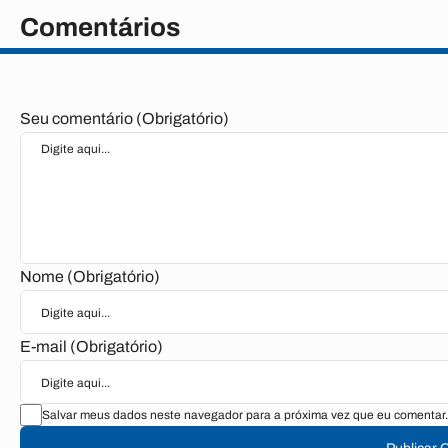
Comentários
Seu comentário (Obrigatório)
Nome (Obrigatório)
E-mail (Obrigatório)
Salvar meus dados neste navegador para a próxima vez que eu comentar.