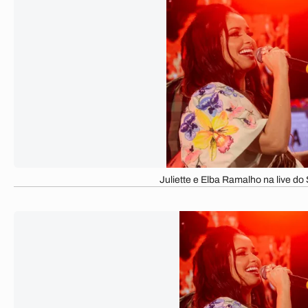
Juliette e Elba Ramalho na live 