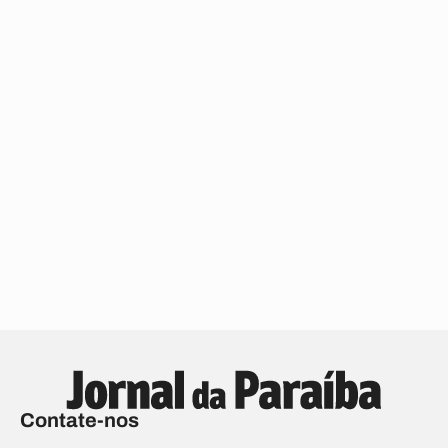
Contate-nos