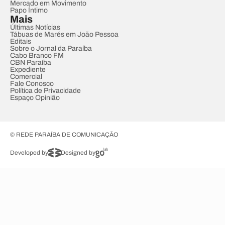
Mercado em Movimento
Papo Íntimo
Mais
Últimas Notícias
Tábuas de Marés em João Pessoa
Editais
Sobre o Jornal da Paraíba
Cabo Branco FM
CBN Paraíba
Expediente
Comercial
Fale Conosco
Política de Privacidade
Espaço Opinião
© REDE PARAÍBA DE COMUNICAÇÃO
Developed by
Designed by