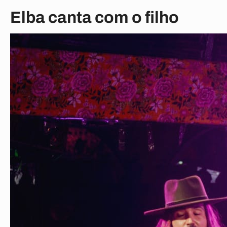
Elba canta com o filho