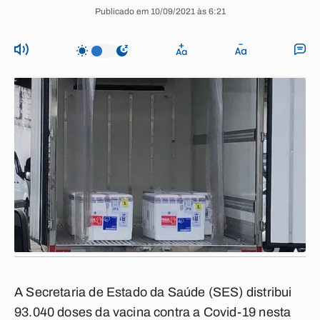
Publicado em 10/09/2021 às 6:21
A Secretaria de Estado da Saúde (SES) distribui
93.040 doses da vacina contra a Covid-19 nesta