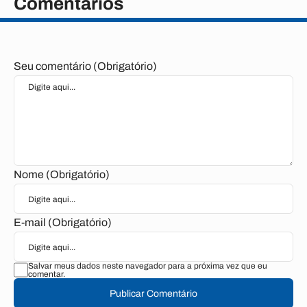
Comentários
Seu comentário (Obrigatório)
Nome (Obrigatório)
E-mail (Obrigatório)
Salvar meus dados neste navegador para a próxima vez que eu
comentar.
Publicar Comentário