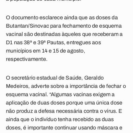
O documento esclarece ainda que as doses da
Butantan/Sinovac para fechamento de esquema
vacinal são destinadas àqueles que receberam a
D1 nas 38ª e 39ª Pautas, entregues aos
municípios em 14 e 15 de agosto,
respectivamente.
O secretário estadual de Saúde, Geraldo
Medeiros, adverte sobre a importância de fechar o
esquema vacinal. “Algumas vacinas exigem a
aplicação de duas doses porque uma única dose
não produz a defesa necessária contra o vírus. E
ainda que o indivíduo tenha recebido as duas
doses, é importante continuar usando máscara e