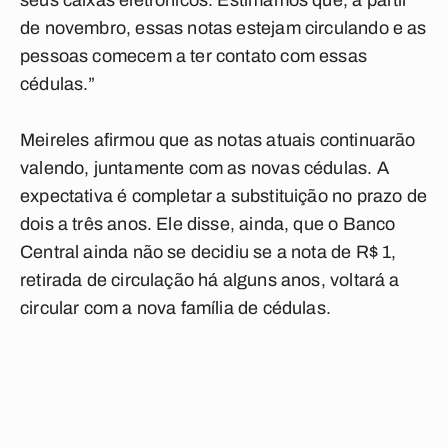
seus caixas eletrônicos. Estimamos que, a partir
de novembro, essas notas estejam circulando e as
pessoas comecem a ter contato com essas
cédulas.”
Meireles afirmou que as notas atuais continuarão
valendo, juntamente com as novas cédulas. A
expectativa é completar a substituição no prazo de
dois a três anos. Ele disse, ainda, que o Banco
Central ainda não se decidiu se a nota de R$ 1,
retirada de circulação há alguns anos, voltará a
circular com a nova família de cédulas.