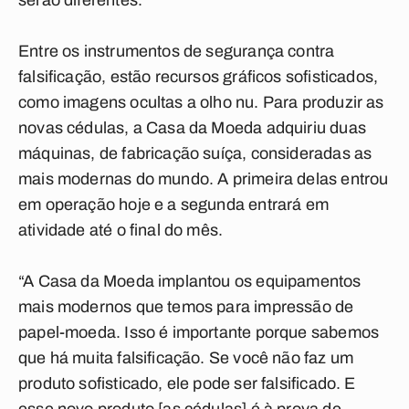
serão diferentes.
Entre os instrumentos de segurança contra
falsificação, estão recursos gráficos sofisticados,
como imagens ocultas a olho nu. Para produzir as
novas cédulas, a Casa da Moeda adquiriu duas
máquinas, de fabricação suíça, consideradas as
mais modernas do mundo. A primeira delas entrou
em operação hoje e a segunda entrará em
atividade até o final do mês.
“A Casa da Moeda implantou os equipamentos
mais modernos que temos para impressão de
papel-moeda. Isso é importante porque sabemos
que há muita falsificação. Se você não faz um
produto sofisticado, ele pode ser falsificado. E