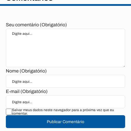
Seu comentário (Obrigatório)
Nome (Obrigatório)
E-mail (Obrigatório)
Salvar meus dados neste navegador para a próxima vez que eu
comentar.
Publicar Comentário