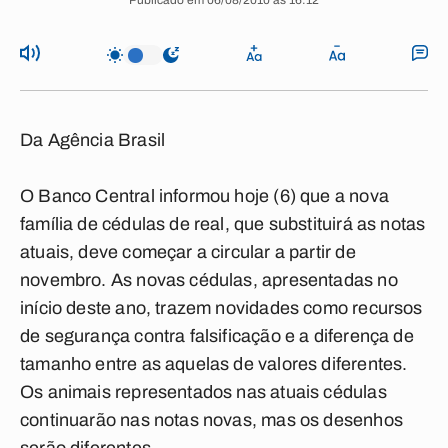
Publicado em 06/08/2010 às 16:12
Da Agência Brasil
O Banco Central informou hoje (6) que a nova
família de cédulas de real, que substituirá as notas
atuais, deve começar a circular a partir de
novembro. As novas cédulas, apresentadas no
início deste ano, trazem novidades como recursos
de segurança contra falsificação e a diferença de
tamanho entre as aquelas de valores diferentes.
Os animais representados nas atuais cédulas
continuarão nas notas novas, mas os desenhos