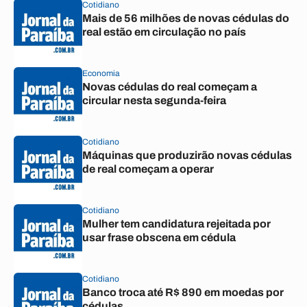
Cotidiano
Mais de 56 milhões de novas cédulas do
real estão em circulação no país
Economia
Novas cédulas do real começam a
circular nesta segunda-feira
Cotidiano
Máquinas que produzirão novas cédulas
de real começam a operar
Cotidiano
Mulher tem candidatura rejeitada por
usar frase obscena em cédula
Cotidiano
Banco troca até R$ 890 em moedas por
cédulas