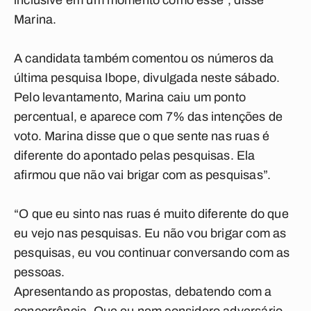
inclusive em um momento como esse”, disse
Marina.
A candidata também comentou os números da
última pesquisa Ibope, divulgada neste sábado.
Pelo levantamento, Marina caiu um ponto
percentual, e aparece com 7% das intenções de
voto. Marina disse que o que sente nas ruas é
diferente do apontado pelas pesquisas. Ela
afirmou que não vai brigar com as pesquisas”.
“O que eu sinto nas ruas é muito diferente do que
eu vejo nas pesquisas. Eu não vou brigar com as
pesquisas, eu vou continuar conversando com as
pessoas.
Apresentando as propostas, debatendo com a