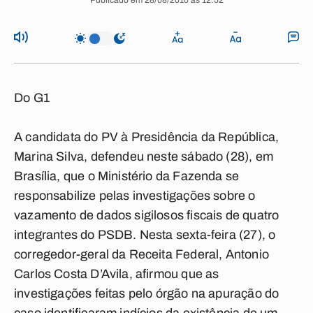
Publicado em 28/08/2010 às 12:52
Do G1
A candidata do PV à Presidência da República,
Marina Silva, defendeu neste sábado (28), em
Brasília, que o Ministério da Fazenda se
responsabilize pelas investigações sobre o
vazamento de dados sigilosos fiscais de quatro
integrantes do PSDB. Nesta sexta-feira (27), o
corregedor-geral da Receita Federal, Antonio
Carlos Costa D’Avila, afirmou que as
investigações feitas pelo órgão na apuração do