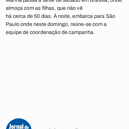
Marina passa a tarde de sábado em Brasília, onde
almoça com as filhas, que não vê
há cerca de 50 dias. À noite, embarca para São
Paulo onde neste domingo, reúne-se com a
equipe de coordenação de campanha.