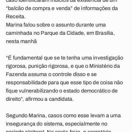
caso identificaram indícios da existência de um
“balcão de compra e venda” de informações da
Receita.
Marina falou sobre o assunto durante uma
caminhada no Parque da Cidade, em Brasília,
nesta manhã
“É fundamental que se te tenha uma investigação
rigorosa, punição rigorosa, e que o Ministério da
Fazenda assuma o controle disso e se
responsabilidade para que esse tipo de coisa não
fique vulnerabilizando o estado democrático de
direito”, afirmou a candidata.
Segundo Marina, casos como esse levam a uma
insegurança do sistema, especialmente no