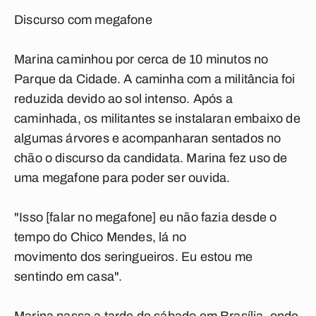
Discurso com megafone
Marina caminhou por cerca de 10 minutos no
Parque da Cidade. A caminha com a militância foi
reduzida devido ao sol intenso. Após a
caminhada, os militantes se instalaran embaixo de
algumas árvores e acompanharan sentados no
chão o discurso da candidata. Marina fez uso de
uma megafone para poder ser ouvida.
"Isso [falar no megafone] eu não fazia desde o
tempo do Chico Mendes, lá no
movimento dos seringueiros. Eu estou me
sentindo em casa".