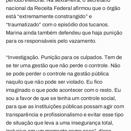
período eleitoral. Na sexta-feira, o secretário
nacional da Receita Federal afirmou que o órgão
está “extremamente constrangido” e
“traumatizado” com o episódio dos tucanos.
Marina ainda também defendeu que haja punição
para os responsáveis pelo vazamento.
“Investigação. Punição para os culpados. Tem de
se ter uma gestão que não perde o controle. Não
se pode perder o controle na gestão pública
naquilo que não pode ser violado. Eu fico
imaginado o que pode acontecer com o resto. Eu
sou a favor de que se tenha um controle social,
para que as instituições públicas possam agir com
transparência e profissionalismo e evitar esse tipo
de situação que leva a uma insegurança total,