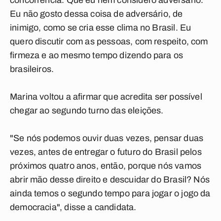
concorrência. Que eu nem considero adversário.
Eu não gosto dessa coisa de adversário, de
inimigo, como se cria esse clima no Brasil. Eu
quero discutir com as pessoas, com respeito, com
firmeza e ao mesmo tempo dizendo para os
brasileiros.
Marina voltou a afirmar que acredita ser possível
chegar ao segundo turno das eleições.
"Se nós podemos ouvir duas vezes, pensar duas
vezes, antes de entregar o futuro do Brasil pelos
próximos quatro anos, então, porque nós vamos
abrir mão desse direito e descuidar do Brasil? Nós
ainda temos o segundo tempo para jogar o jogo da
democracia", disse a candidata.