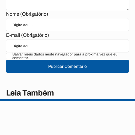
Nome (Obrigatório)
E-mail (Obrigatório)
Salvar meus dados neste navegador para a próxima vez que eu
comentar.
Publicar Comentário
Leia Também