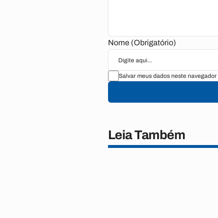
Nome (Obrigatório)
Salvar meus dados neste navegador 
Leia Também