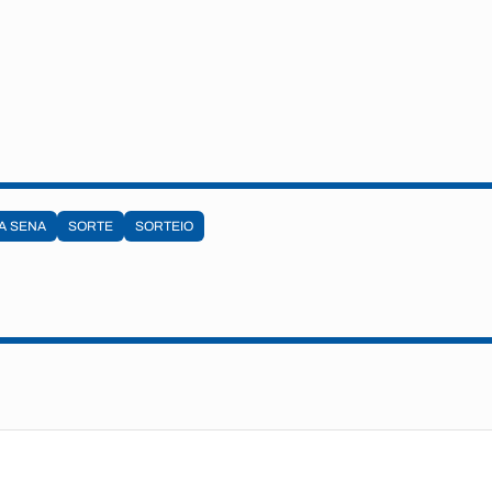
A SENA
SORTE
SORTEIO