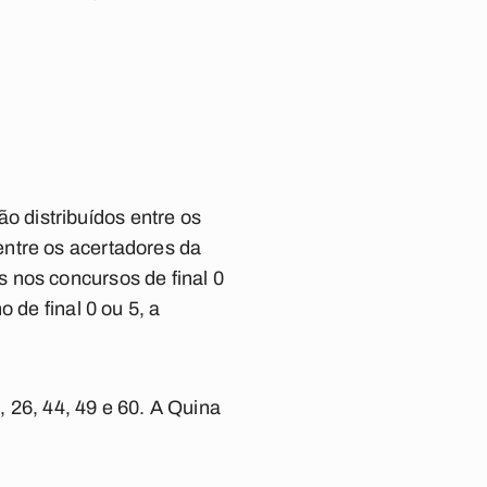
 distribuídos entre os
entre os acertadores da
 nos concursos de final 0
 de final 0 ou 5, a
, 26, 44, 49 e 60. A Quina