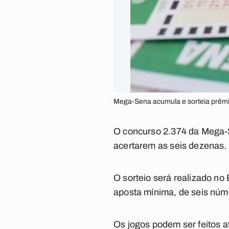
Mega-Sena acumula e sorteia prêmi
O concurso 2.374 da Mega-S
acertarem as seis dezenas.
O sorteio será realizado no
aposta mínima, de seis núm
Os jogos podem ser feitos a