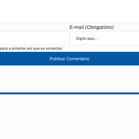
E-mail (Obrigatório)
para a próxima vez que eu comentar.
Publicar Comentário