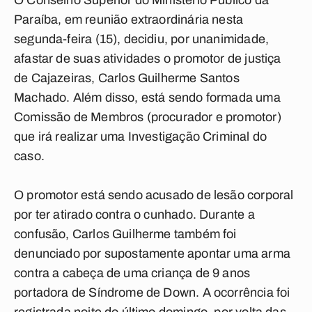
O Conselho Superior do Ministério Público da
Paraíba, em reunião extraordinária nesta
segunda-feira (15), decidiu, por unanimidade,
afastar de suas atividades o promotor de justiça
de Cajazeiras, Carlos Guilherme Santos
Machado. Além disso, está sendo formada uma
Comissão de Membros (procurador e promotor)
que irá realizar uma Investigação Criminal do
caso.
O promotor está sendo acusado de lesão corporal
por ter atirado contra o cunhado. Durante a
confusão, Carlos Guilherme também foi
denunciado por supostamente apontar uma arma
contra a cabeça de uma criança de 9 anos
portadora de Síndrome de Down. A ocorrência foi