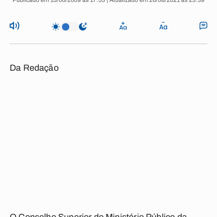
Publicado em 15/06/2009 às 17:53 | Atualizado em 26/08/2021 às 23:39
Da Redação