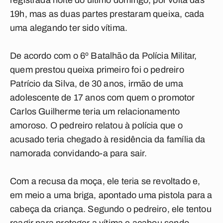
registrada noite do último domingo, por volta das
19h, mas as duas partes prestaram queixa, cada
uma alegando ter sido vítima.
De acordo com o 6º Batalhão da Polícia Militar,
quem prestou queixa primeiro foi o pedreiro
Patrício da Silva, de 30 anos, irmão de uma
adolescente de 17 anos com quem o promotor
Carlos Guilherme teria um relacionamento
amoroso. O pedreiro relatou à polícia que o
acusado teria chegado à residência da família da
namorada convidando-a para sair.
Com a recusa da moça, ele teria se revoltado e,
em meio a uma briga, apontado uma pistola para a
cabeça da criança. Segundo o pedreiro, ele tentou