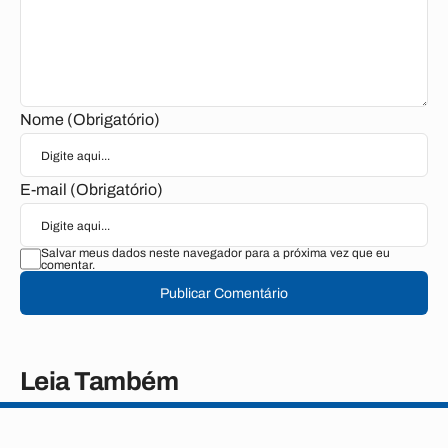
Nome (Obrigatório)
E-mail (Obrigatório)
Salvar meus dados neste navegador para a próxima vez que eu
comentar.
Publicar Comentário
Leia Também