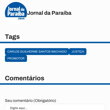
Jornal da Paraíba
Tags
CARLOS GUILHERME SANTOS MACHADO
JUSTIÇA
PROMOTOR
Comentários
Seu comentário (Obrigatório)