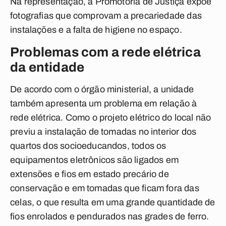
Na representação, a Promotoria de Justiça expõe
fotografias que comprovam a precariedade das
instalações e a falta de higiene no espaço.
Problemas com a rede elétrica
da entidade
De acordo com o órgão ministerial, a unidade
também apresenta um problema em relação à
rede elétrica. Como o projeto elétrico do local não
previu a instalação de tomadas no interior dos
quartos dos socioeducandos, todos os
equipamentos eletrônicos são ligados em
extensões e fios em estado precário de
conservação e em tomadas que ficam fora das
celas, o que resulta em uma grande quantidade de
fios enrolados e pendurados nas grades de ferro.