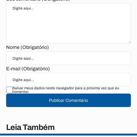
Nome (Obrigatório)
E-mail (Obrigatório)
Salvar meus dados neste navegador para a próxima vez que eu
comentar.
Publicar Comentário
Leia Também