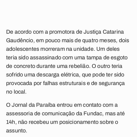
De acordo com a promotora de Justiça Catarina
Gaudêncio, em pouco mais de quatro meses, dois
adolescentes morreram na unidade. Um deles
teria sido assassinado com uma tampa de esgoto
de concreto durante uma rebelião. O outro teria
sofrido uma descarga elétrica, que pode ter sido
provocada por falhas estruturais e de segurança
no local.
O Jornal da Paraíba entrou em contato com a
assessoria de comunicação da Fundac, mas até
14h, não recebeu um posicionamento sobre o
assunto.