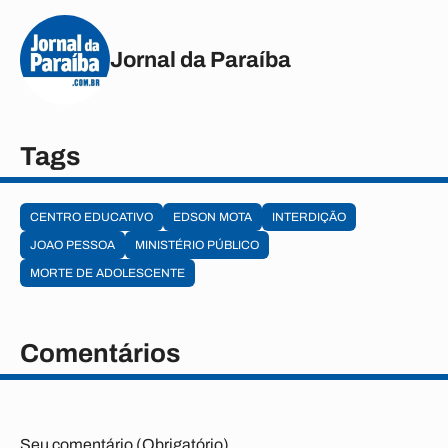
Jornal da Paraíba
Tags
CENTRO EDUCATIVO
EDSON MOTA
INTERDIÇÃO
JOAO PESSOA
MINISTÉRIO PÚBLICO
MORTE DE ADOLESCENTE
Comentários
Seu comentário (Obrigatório)