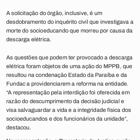
A solicitação do órgão, inclusive, é um
desdobramento do inquérito civil que investigava a
morte do socioeducando que morreu por causa da
descarga elétrica.
As questões que podem ter provocado a descarga
elétrica foram objetos de uma ação do MPPB, que
resultou na condenação Estado da Paraíba e da
Fundac a providenciarem a reforma na entidade.
“A representação pela interdição foi oferecida em
razão do descumprimento da decisão judicial e
visa salvaguardar a vida e a integridade física dos
socioeducandos e dos funcionários da unidade”,
destacou.