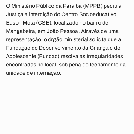
O Ministério Público da Paraíba (MPPB) pediu à
Justiça a interdição do Centro Socioeducativo
Edson Mota (CSE), localizado no bairro de
Mangabeira, em João Pessoa. Através de uma
representação, o órgão ministerial solicita que a
Fundação de Desenvolvimento da Criança e do
Adolescente (Fundac) resolva as irregularidades
encontradas no local, sob pena de fechamento da
unidade de internação.