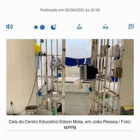
Publicado em 30/09/2021 às 15:05
Cela do Centro Educativo Edson Mota, em João Pessoa / Foto:
MPPB