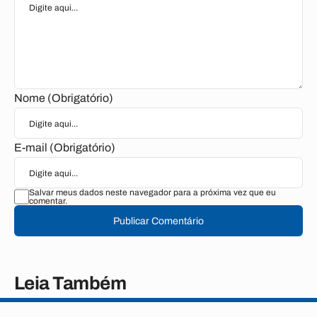
Nome (Obrigatório)
E-mail (Obrigatório)
Salvar meus dados neste navegador para a próxima vez que eu
comentar.
Publicar Comentário
Leia Também