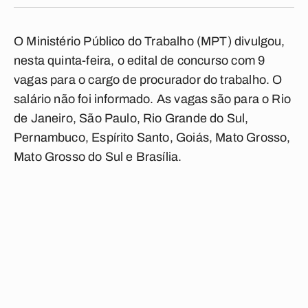
O Ministério Público do Trabalho (MPT) divulgou,
nesta quinta-feira, o edital de concurso com 9
vagas para o cargo de procurador do trabalho. O
salário não foi informado. As vagas são para o Rio
de Janeiro, São Paulo, Rio Grande do Sul,
Pernambuco, Espírito Santo, Goiás, Mato Grosso,
Mato Grosso do Sul e Brasília.