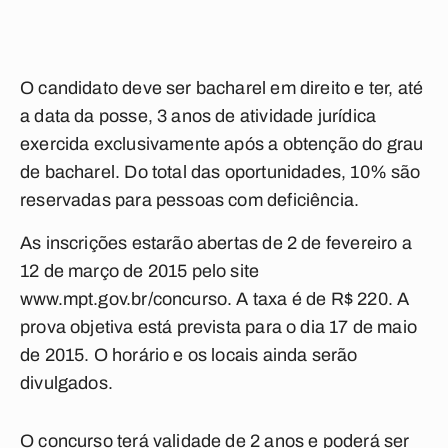
O candidato deve ser bacharel em direito e ter, até
a data da posse, 3 anos de atividade jurídica
exercida exclusivamente após a obtenção do grau
de bacharel. Do total das oportunidades, 10% são
reservadas para pessoas com deficiência.
As inscrições estarão abertas de 2 de fevereiro a
12 de março de 2015 pelo site
www.mpt.gov.br/concurso. A taxa é de R$ 220. A
prova objetiva está prevista para o dia 17 de maio
de 2015. O horário e os locais ainda serão
divulgados.
O concurso terá validade de 2 anos e poderá ser