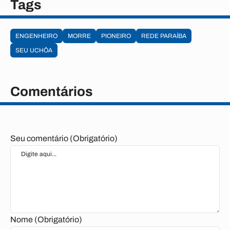
Tags
ENGENHEIRO
MORRE
PIONEIRO
REDE PARAÍBA
SEU UCHÔA
Comentários
Seu comentário (Obrigatório)
Nome (Obrigatório)