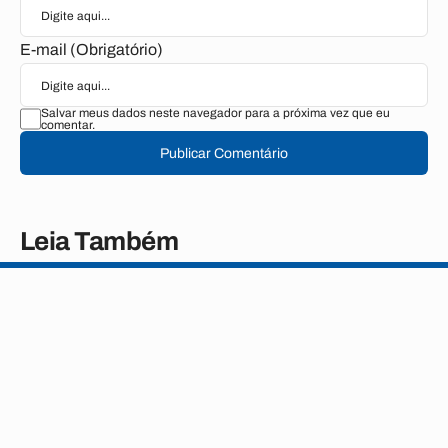
E-mail (Obrigatório)
Salvar meus dados neste navegador para a próxima vez que eu
comentar.
Publicar Comentário
Leia Também