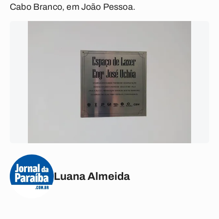
Cabo Branco, em João Pessoa.
Luana Almeida