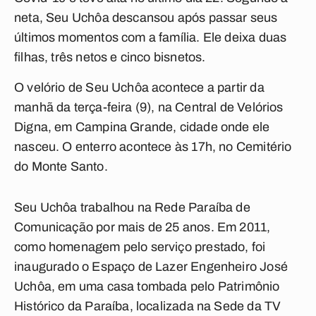
neta, Seu Uchôa descansou após passar seus
últimos momentos com a família. Ele deixa duas
filhas, três netos e cinco bisnetos.
O velório de Seu Uchôa acontece a partir da
manhã da terça-feira (9), na Central de Velórios
Digna, em Campina Grande, cidade onde ele
nasceu. O enterro acontece às 17h, no Cemitério
do Monte Santo.
Seu Uchôa trabalhou na Rede Paraíba de
Comunicação por mais de 25 anos. Em 2011,
como homenagem pelo serviço prestado, foi
inaugurado o Espaço de Lazer Engenheiro José
Uchôa, em uma casa tombada pelo Patrimônio
Histórico da Paraíba, localizada na Sede da TV