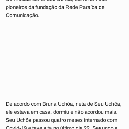
pioneiros da fundação da Rede Paraíba de
Comunicação.
De acordo com Bruna Uchôa, neta de Seu Uchôa,
ele estava em casa, dormiu e não acordou mais.
Seu Uchôa passou quatro meses internado com
Covid-19 e teve alta no último dia 22. Segundo a