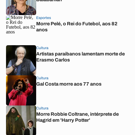
Esportes
Morre Pelé, o Rei do Futebol, aos 82
anos
Cultura
Artistas paraibanos lamentam morte de
Erasmo Carlos
Cultura
Gal Costa morre aos 77 anos
Cultura
Morre Robbie Coltrane, intérprete de
Hagrid em 'Harry Potter'