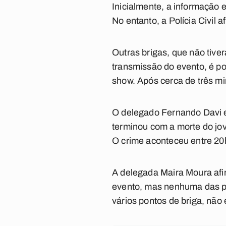
Inicialmente, a informação 
No entanto, a Polícia Civil
Outras brigas, que não tiv
transmissão do evento, é po
show. Após cerca de três mi
O delegado Fernando Davi e
terminou com a morte do jov
O crime aconteceu entre 20
A delegada Maira Moura afir
evento, mas nenhuma das pe
vários pontos de briga, não 