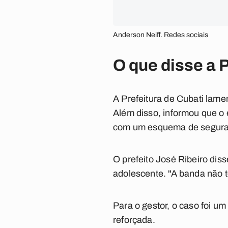
Anderson Neiff. Redes sociais
O que disse a 
A Prefeitura de Cubati lamen
Além disso, informou que o 
com um esquema de seguranç
O prefeito José Ribeiro dis
adolescente. "A banda não 
Para o gestor, o caso foi u
reforçada.