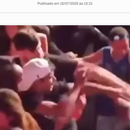
Publicado em 15/07/2025 às 13:21