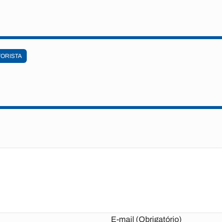
ORISTA
E-mail (Obrigatório)