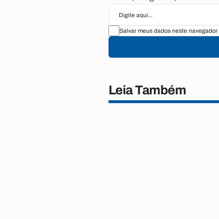
Salvar meus dados neste navegador 
Leia Também