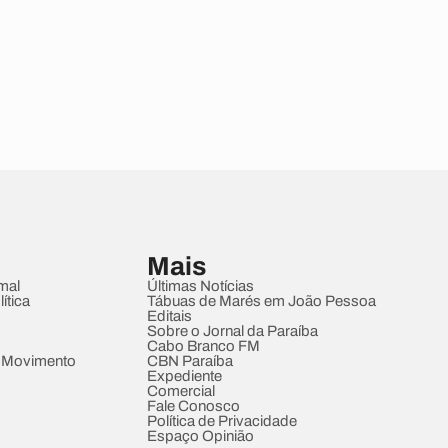
Mais
mal
Últimas Notícias
ítica
Tábuas de Marés em João Pessoa
Editais
Sobre o Jornal da Paraíba
Cabo Branco FM
 Movimento
CBN Paraíba
Expediente
Comercial
Fale Conosco
Política de Privacidade
Espaço Opinião