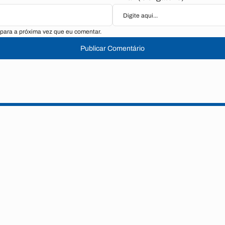
para a próxima vez que eu comentar.
Publicar Comentário