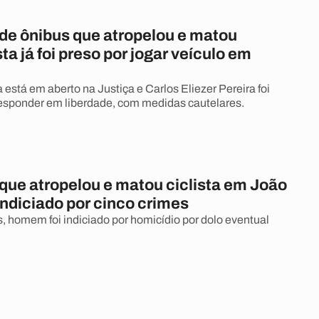
 de ônibus que atropelou e matou
ta já foi preso por jogar veículo em
está em aberto na Justiça e Carlos Eliezer Pereira foi
responder em liberdade, com medidas cautelares.
 que atropelou e matou ciclista em João
ndiciado por cinco crimes
s, homem foi indiciado por homicídio por dolo eventual