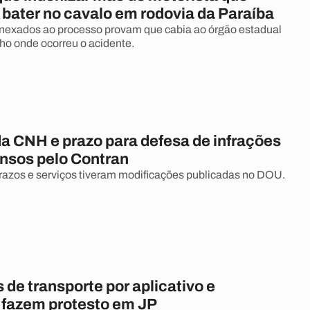
 bater no cavalo em rodovia da Paraíba
exados ao processo provam que cabia ao órgão estadual
echo onde ocorreu o acidente.
da CNH e prazo para defesa de infrações
nsos pelo Contran
prazos e serviços tiveram modificações publicadas no DOU.
 de transporte por aplicativo e
fazem protesto em JP