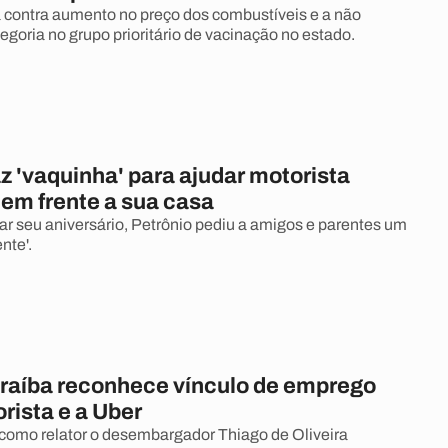
 contra aumento no preço dos combustíveis e a não
egoria no grupo prioritário de vacinação no estado.
 'vaquinha' para ajudar motorista
 em frente a sua casa
 seu aniversário, Petrônio pediu a amigos e parentes um
nte'.
raíba reconhece vínculo de emprego
rista e a Uber
como relator o desembargador Thiago de Oliveira