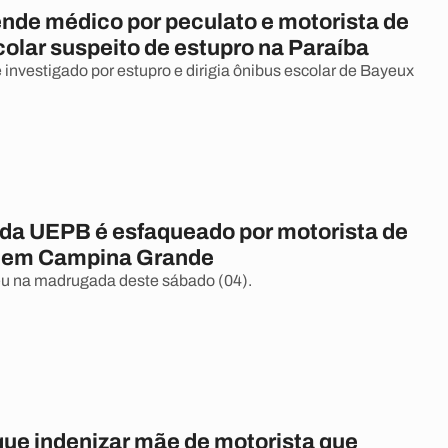
nde médico por peculato e motorista de
olar suspeito de estupro na Paraíba
 investigado por estupro e dirigia ônibus escolar de Bayeux
 da UEPB é esfaqueado por motorista de
o em Campina Grande
u na madrugada deste sábado (04).
que indenizar mãe de motorista que