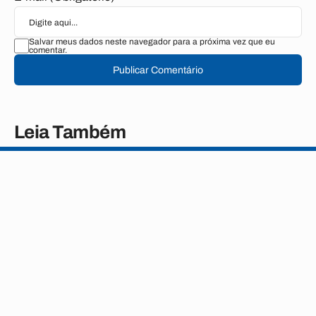
Salvar meus dados neste navegador para a próxima vez que eu
comentar.
Publicar Comentário
Leia Também