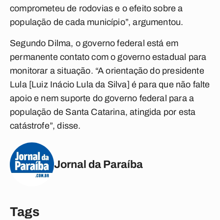
comprometeu de rodovias e o efeito sobre a
população de cada município”, argumentou.
Segundo Dilma, o governo federal está em
permanente contato com o governo estadual para
monitorar a situação. “A orientação do presidente
Lula [Luiz Inácio Lula da Silva] é para que não falte
apoio e nem suporte do governo federal para a
população de Santa Catarina, atingida por esta
catástrofe”, disse.
Jornal da Paraíba
Tags