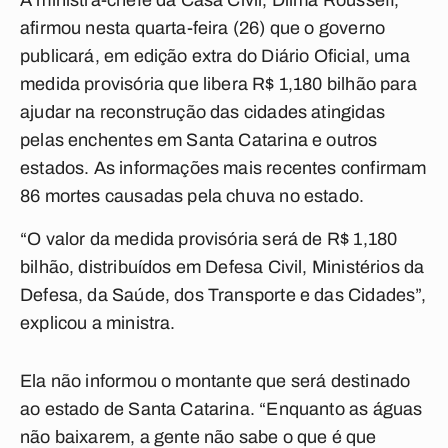
A ministra-chefe da Casa Civil, Dilma Rousseff,
afirmou nesta quarta-feira (26) que o governo
publicará, em edição extra do Diário Oficial, uma
medida provisória que libera R$ 1,180 bilhão para
ajudar na reconstrução das cidades atingidas
pelas enchentes em Santa Catarina e outros
estados. As informações mais recentes confirmam
86 mortes causadas pela chuva no estado.
“O valor da medida provisória será de R$ 1,180
bilhão, distribuídos em Defesa Civil, Ministérios da
Defesa, da Saúde, dos Transporte e das Cidades”,
explicou a ministra.
Ela não informou o montante que será destinado
ao estado de Santa Catarina. “Enquanto as águas
não baixarem, a gente não sabe o que é que