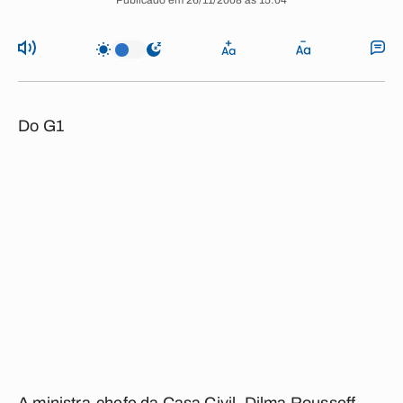
Publicado em 26/11/2008 às 15:04
Do G1