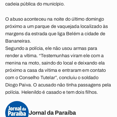
cadeia pública do município.
O abuso aconteceu na noite do último domingo
próximo a um parque de vaquejada localizado às
margens da estrada que liga Belém a cidade de
Bananeiras.
Segundo a polícia, ele não usou armas para
render a vítima. “Testemunhas viram ele com a
menina na moto, saindo do local e deixando ela
próximo a casa da vítima e entraram em contato
com o Conselho Tutelar”, concluiu o soldado
Diogo Paiva. O acusado não tinha passagens pela
polícia. Helenildo é casado e tem dois filhos.
Jornal da Paraíba