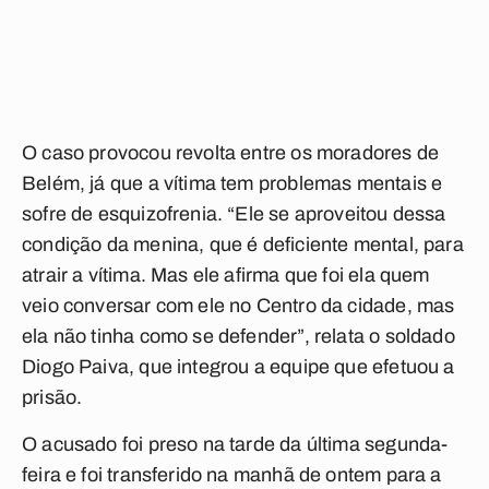
O caso provocou revolta entre os moradores de
Belém, já que a vítima tem problemas mentais e
sofre de esquizofrenia. “Ele se aproveitou dessa
condição da menina, que é deficiente mental, para
atrair a vítima. Mas ele afirma que foi ela quem
veio conversar com ele no Centro da cidade, mas
ela não tinha como se defender”, relata o soldado
Diogo Paiva, que integrou a equipe que efetuou a
prisão.
O acusado foi preso na tarde da última segunda-
feira e foi transferido na manhã de ontem para a