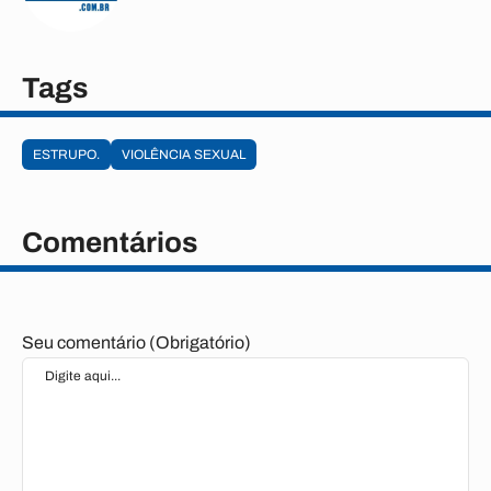
Tags
ESTRUPO.
VIOLÊNCIA SEXUAL
Comentários
Seu comentário (Obrigatório)