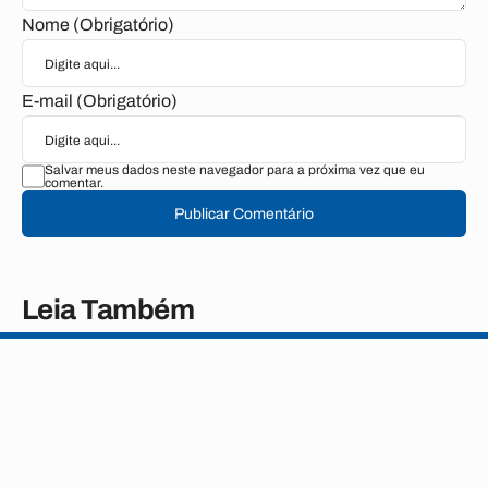
Nome (Obrigatório)
E-mail (Obrigatório)
Salvar meus dados neste navegador para a próxima vez que eu
comentar.
Publicar Comentário
Leia Também