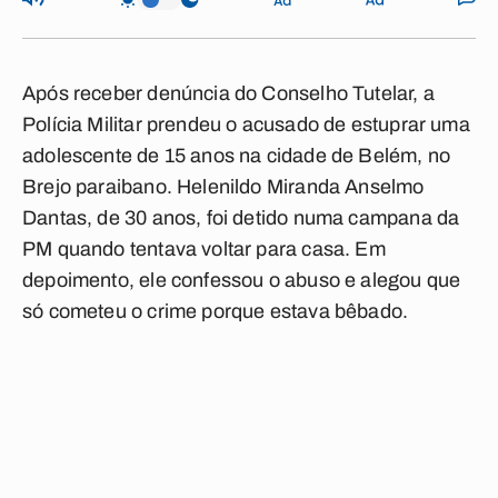
Após receber denúncia do Conselho Tutelar, a
Polícia Militar prendeu o acusado de estuprar uma
adolescente de 15 anos na cidade de Belém, no
Brejo paraibano. Helenildo Miranda Anselmo
Dantas, de 30 anos, foi detido numa campana da
PM quando tentava voltar para casa. Em
depoimento, ele confessou o abuso e alegou que
só cometeu o crime porque estava bêbado.