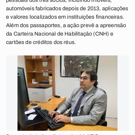
pessoais dos três sócios, incluindo imóveis,
automóveis fabricados depois de 2013, aplicações
e valores localizados em instituições financeiras.
Além dos passaportes, a ação prevê a apreensão
da Carteira Nacional de Habilitação (CNH) e
cartões de créditos dos réus.