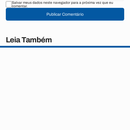
Salvar meus dados neste navegador para a próxima vez que eu
comentar.
Publicar Comentário
Leia Também