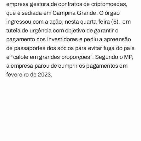
empresa gestora de contratos de criptomoedas,
que é sediada em Campina Grande. O órgão
ingressou com a ação, nesta quarta-feira (5), em
tutela de urgência com objetivo de garantir o
pagamento dos investidores e pediu a apreensão
de passaportes dos sócios para evitar fuga do país
e “calote em grandes proporções”. Segundo o MP,
a empresa parou de cumprir os pagamentos em
fevereiro de 2023.