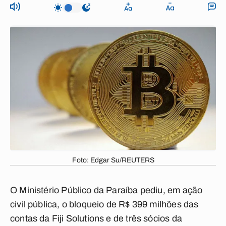
Foto: Edgar Su/REUTERS
O Ministério Público da Paraíba pediu, em ação
civil pública, o bloqueio de R$ 399 milhões das
contas da Fiji Solutions e de três sócios da