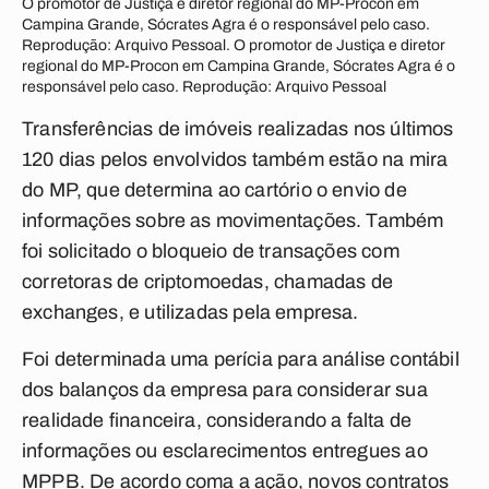
O promotor de Justiça e diretor regional do MP-Procon em
Campina Grande, Sócrates Agra é o responsável pelo caso.
Reprodução: Arquivo Pessoal. O promotor de Justiça e diretor
regional do MP-Procon em Campina Grande, Sócrates Agra é o
responsável pelo caso. Reprodução: Arquivo Pessoal
Transferências de imóveis realizadas nos últimos
120 dias pelos envolvidos também estão na mira
do MP, que determina ao cartório o envio de
informações sobre as movimentações. Também
foi solicitado o bloqueio de transações com
corretoras de criptomoedas, chamadas de
exchanges,
e utilizadas pela empresa.
Foi determinada uma perícia para análise contábil
dos balanços da empresa para considerar sua
realidade financeira, considerando a falta de
informações ou esclarecimentos entregues ao
MPPB. De acordo coma a ação, n
ovos contratos