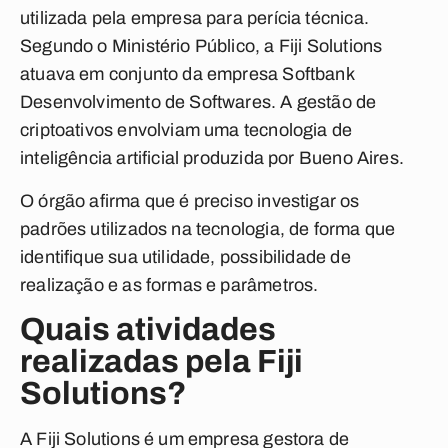
utilizada pela empresa para perícia técnica.
Segundo o Ministério Público, a Fiji Solutions
atuava em conjunto da empresa Softbank
Desenvolvimento de Softwares. A gestão de
criptoativos envolviam uma tecnologia de
inteligência artificial produzida por Bueno Aires.
O órgão afirma que é preciso investigar os
padrões utilizados na tecnologia, de forma que
identifique sua utilidade, possibilidade de
realização e as formas e parâmetros.
Quais atividades
realizadas pela Fiji
Solutions?
A Fiji Solutions é um empresa gestora de