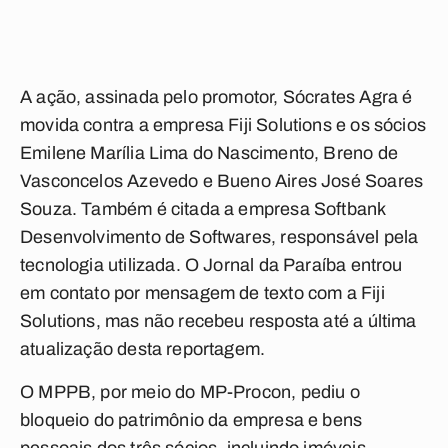
A ação, assinada pelo promotor, Sócrates Agra é
movida contra a empresa Fiji Solutions e os sócios
Emilene Marília Lima do Nascimento, Breno de
Vasconcelos Azevedo e Bueno Aires José Soares
Souza. Também é citada a empresa Softbank
Desenvolvimento de Softwares, responsável pela
tecnologia utilizada. O Jornal da Paraíba entrou
em contato por mensagem de texto com a Fiji
Solutions, mas não recebeu resposta até a última
atualização desta reportagem.
O MPPB, por meio do MP-Procon, pediu o
bloqueio do patrimônio da empresa e bens