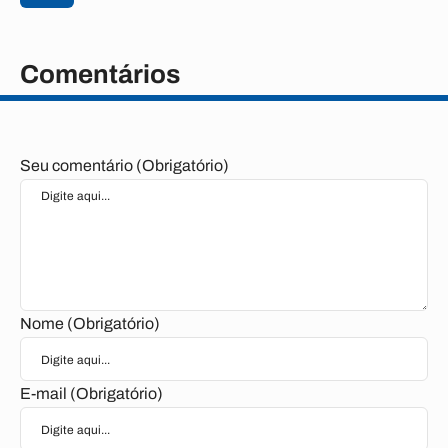
Comentários
Seu comentário (Obrigatório)
Nome (Obrigatório)
E-mail (Obrigatório)