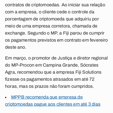
contratos de criptomoedas. Ao iniciar sua relação
com a empresa, o cliente cede o controle da
porcentagem de criptomoeda que adquiriu por
meio de uma empresa corretora, chamada de
exchange
.
Segundo o MP, a Fiji parou de cumprir
os pagamentos previstos em contrato em fevereiro
deste ano.
Em março, o promotor de Justiça e diretor regional
do MP-Procon em Campina Grande, Sócrates
Agra, recomendou que a empresa Fiji Solutions
fizesse os pagamentos atrasados em até 72
horas, mas os prazos não foram cumpridos.
MPPB recomenda que empresa de
criptomoedas pague aos clientes em até 3 dias