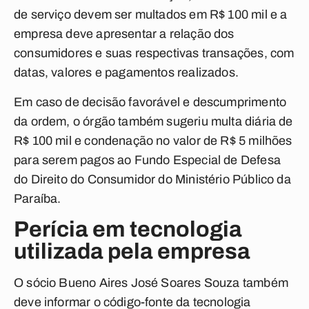
de serviço devem ser multados em R$ 100 mil e a
empresa deve apresentar a relação dos
consumidores e suas respectivas transações, com
datas, valores e pagamentos realizados.
Em caso de decisão favorável e descumprimento
da ordem, o órgão também sugeriu multa diária de
R$ 100 mil e condenação no valor de R$ 5 milhões
para serem pagos ao Fundo Especial de Defesa
do Direito do Consumidor do Ministério Público da
Paraíba.
Perícia em tecnologia
utilizada pela empresa
O sócio Bueno Aires José Soares Souza também
deve informar o código-fonte da tecnologia