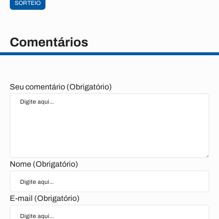
SORTEIO
Comentários
Seu comentário (Obrigatório)
Nome (Obrigatório)
E-mail (Obrigatório)