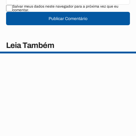
Salvar meus dados neste navegador para a próxima vez que eu
comentar.
Publicar Comentário
Leia Também