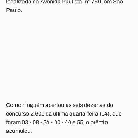
localizada na Avenida Paulista, n° 750, em São
Paulo.
Como ninguém acertou as seis dezenas do
concurso 2.601 da última quarta-feira (14), que
foram 03 - 08 - 34 - 40 - 44 e 55, o prêmio
acumulou.