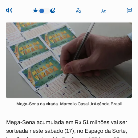
Mega-Sena da virada. Marcello Casal JrAgência Brasil
Mega-Sena acumulada em R$ 51 milhões vai ser
sorteada neste sábado (17), no Espaço da Sorte,