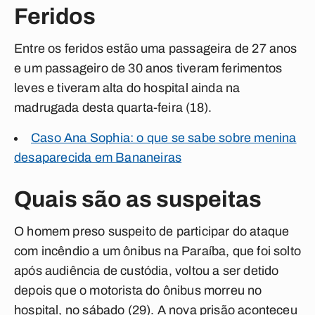
Feridos
Entre os feridos estão uma passageira de 27 anos
e um passageiro de 30 anos tiveram ferimentos
leves e tiveram alta do hospital ainda na
madrugada desta quarta-feira (18).
Caso Ana Sophia: o que se sabe sobre menina
desaparecida em Bananeiras
Quais são as suspeitas
O homem preso suspeito de participar do ataque
com incêndio a um ônibus na Paraíba, que foi solto
após audiência de custódia, voltou a ser detido
depois que o motorista do ônibus morreu no
hospital, no sábado (29). A nova prisão aconteceu