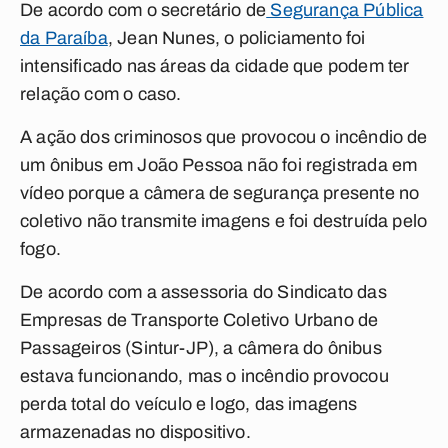
De acordo com o secretário de
Segurança Pública
da Paraíba
, Jean Nunes, o policiamento foi
intensificado nas áreas da cidade que podem ter
relação com o caso.
A ação dos criminosos que provocou o incêndio de
um ônibus em João Pessoa não foi registrada em
vídeo porque a câmera de segurança presente no
coletivo não transmite imagens e foi destruída pelo
fogo.
De acordo com a assessoria do Sindicato das
Empresas de Transporte Coletivo Urbano de
Passageiros (Sintur-JP), a câmera do ônibus
estava funcionando, mas o incêndio provocou
perda total do veículo e logo, das imagens
armazenadas no dispositivo.