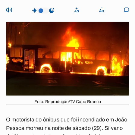
Foto: Reprodução/TV Cabo Branco
O motorista do ônibus que foi incendiado em João
Pessoa morreu na noite de sábado (29). Silvano