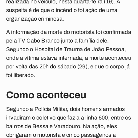
realizada no veículo, nesta quarta-feira (19). A
suspeita é de que o incêndio foi ação de uma
organização criminosa.
A informação da morte do motorista foi confirmada
pela
TV Cabo Branco
junto a família dele.
Segundo o Hospital de Trauma de João Pessoa,
onde a vítima estava internada, a morte aconteceu
por volta das 20h do sábado (29), e que o corpo já
foi liberado.
Como aconteceu
Segundo a Polícia Militar, dois homens armados
invadiram o coletivo que faz a a linha 600, entre os
bairros de Bessa e Varadouro. Na ação, eles
obrigaram o motorista e cinco passageiros a