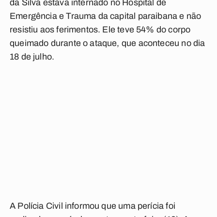
da Silva estava internado no Hospital de
Emergência e Trauma da capital paraibana e não
resistiu aos ferimentos. Ele teve 54% do corpo
queimado durante o ataque, que aconteceu no dia
18 de julho.
A Polícia Civil informou que uma perícia foi