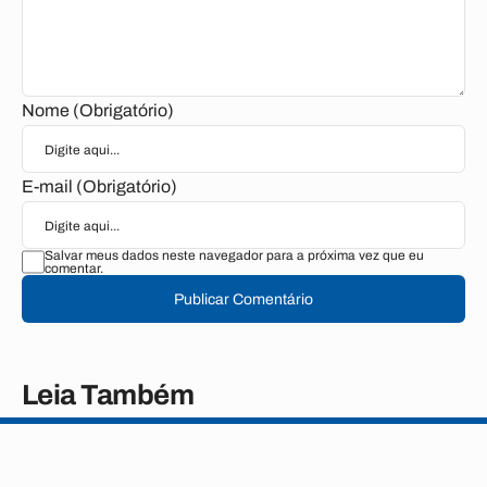
Nome (Obrigatório)
E-mail (Obrigatório)
Salvar meus dados neste navegador para a próxima vez que eu
comentar.
Publicar Comentário
Leia Também