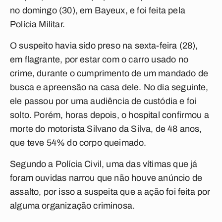
no domingo (30), em Bayeux, e foi feita pela
Polícia Militar.
O suspeito havia sido preso na sexta-feira (28),
em flagrante, por estar com o carro usado no
crime, durante o cumprimento de um mandado de
busca e apreensão na casa dele. No dia seguinte,
ele passou por uma audiência de custódia e foi
solto. Porém, horas depois, o hospital confirmou a
morte do motorista Silvano da Silva, de 48 anos,
que teve 54% do corpo queimado.
Segundo a Polícia Civil, uma das vítimas que já
foram ouvidas narrou que não houve anúncio de
assalto, por isso a suspeita que a ação foi feita por
alguma organização criminosa.