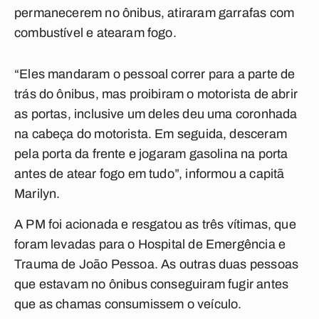
permanecerem no ônibus, atiraram garrafas com
combustível e atearam fogo.
“Eles mandaram o pessoal correr para a parte de
trás do ônibus, mas proibiram o motorista de abrir
as portas, inclusive um deles deu uma coronhada
na cabeça do motorista. Em seguida, desceram
pela porta da frente e jogaram gasolina na porta
antes de atear fogo em tudo”, informou a capitã
Marilyn.
A PM foi acionada e resgatou as três vítimas, que
foram levadas para o Hospital de Emergência e
Trauma de João Pessoa. As outras duas pessoas
que estavam no ônibus conseguiram fugir antes
que as chamas consumissem o veículo.