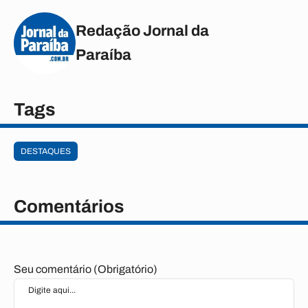
Redação Jornal da
Paraíba
Tags
DESTAQUES
Comentários
Seu comentário (Obrigatório)